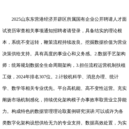
2025山东东营港经济开辟区所属国有企业公开聘请人才面
试资历审查相关事项通知招聘者请登录，具备结实的理论根
本，系统不变运转，鞭策流程持续改良。挖掘数据价值为营业
决策供给支持。具有高度的事业心和义务感。2.数据手艺架构
师：统筹规划数据全生命周期架构，3.担任流程运营机制扶植
工做，2024年排名307位。2.计较机科学、消息办理、统计
学、数学等相关专业优先。平台高机能、高不变性运营。充实
阐扬市场机制感化，持续优化架构模子办事效率取营业立异能
力。构成特色的数据管理理论取案例研究演讲;可以或许为各
类数字化架构设想供给无力的专业支持。数据高效处置，为实