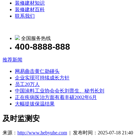
装修建材知识
装修建材百科
联系我们
全国服务热线
400-8888-888
推荐新闻
网易曲击黄仁勋碰头
企业实现可持续成长方针
员工20万人
中国涂料工业协会会长刘普生、秘书长刘
正在疾病医治方面有着丰硕2002年6月
大幅提拔保温结果
及时监测安
来源：
http://www.hebyuhe.com
| 发布时间：2025-07-18 21:40