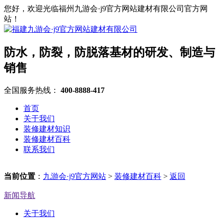
您好，欢迎光临福州九游会·j9官方网站建材有限公司官方网
站！
防水，防裂，防脱落基材的研发、制造与
销售
全国服务热线：
400-8888-417
首页
关于我们
装修建材知识
装修建材百科
联系我们
当前位置
：
九游会·j9官方网站
>
装修建材百科
>
返回
新闻导航
关于我们