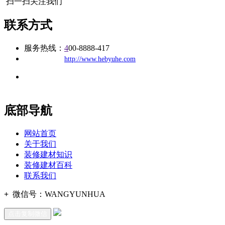
扫一扫关注我们
联系方式
服务热线：
4
00-8888-417
公司
网址：
http://www.hebyuhe.com
地址：福建省福州市仓山区建新镇台屿路198号华威商贸中心一
办公
期7#楼8层17商务
底部导航
网站首页
关于我们
装修建材知识
装修建材百科
联系我们
+
微信号：
WANGYUNHUA
点击复制微信