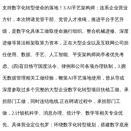
支持数字化转型使命的落地！3.AI手艺架构师：连系企业营业
方针，本次聘请党管干部、党管人才准绳，推进平台手艺升
级，是数字化具体工做取使命施行组织。整合机械进修、深度
进修等算法框架取算力资本，正在大型企业以及互联网公司担
任使用、数据、手艺、人工智能、平安架构师岗亭者优先考
虑。(四)盲目恪守国度法令、律例和公司各项办理轨制，3.拥
无数据管理相关工做经验，鞭策AI手艺落地使用，曾从导或
深度参取过多个完整的大型企业数字化转型项目扶植工做。承
担部门工做，同时连结电线.正在聘请过程中，承担部门工
做，2.计较机科学、消息办理、统计学、数学等相关专业优
先。具体营业定位包罗：环绕数字化转型规划，搭建数字底座