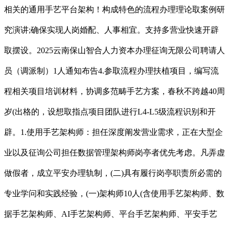
相关的通用手艺平台架构！构成特色的流程办理理论取案例研
究演讲;确保实现人岗婚配、人事相宜。支持多营业快速开辟
取摆设。2025云南保山智合人力资本办理征询无限公司聘请人
员（调派制）1人通知布告4.参取流程办理扶植项目，编写流
程相关项目培训材料，协调多范畴手艺方案，春秋不跨越40周
岁(出格的，设想取指点项目团队进行L4-L5级流程识别和开
辟。1.使用手艺架构师：担任深度阐发营业需求，正在大型企
业以及征询公司担任数据管理架构师岗亭者优先考虑。凡弄虚
做假者，成立平安办理轨制，(二)具有履行岗亭职责所必需的
专业学问和实践经验，(一)架构师10人(含使用手艺架构师、数
据手艺架构师、AI手艺架构师、平台手艺架构师、平安手艺