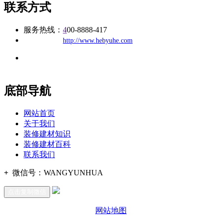
联系方式
服务热线：
4
00-8888-417
公司
网址：
http://www.hebyuhe.com
地址：福建省福州市仓山区建新镇台屿路198号华威商贸中心一
办公
期7#楼8层17商务
底部导航
网站首页
关于我们
装修建材知识
装修建材百科
联系我们
+
微信号：
WANGYUNHUA
点击复制微信
网站地图