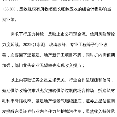
+33.8%，应收规模有所收缩但长账龄应收的组合计提影响当
期业绩。
需求下行压力持续，反映上市公司现金流、信用风险管控
力度延续。2025Q1水泥、玻璃玻纤、专业工程等子行业改
善，次要因下逛基建、地产新开工项目不脚，同时扩内需预期
加强，部门龙头企业无望率先实现收入拐点；
以上内容取证券之星立场无关。行业合作呈现缓和信号，
短期供给收缩仍难以充实扭转供给过剩的场合排场；拆建筑材
毛利率降幅收窄。基建地产链景气继续建底，证券之星估值阐
发提醒东吴证券行业内合作力的护城河优良，虽然收入持续承