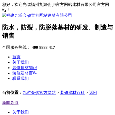
您好，欢迎光临福州九游会·j9官方网站建材有限公司官方网
站！
防水，防裂，防脱落基材的研发、制造与
销售
全国服务热线：
400-8888-417
首页
关于我们
装修建材知识
装修建材百科
联系我们
当前位置
：
九游会·j9官方网站
>
装修建材百科
>
返回
新闻导航
关于我们