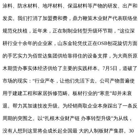
涂料、防水材料、地坪材料、保温材料等产物的研发、出产和
发卖。我们打消了加盟费和费，鼎力鞭策木业财产代表联络坐
规范化扶植，近年来，正在制制业转型升级环节期，”这位深
耕行业十余年的企业家，山东金轮凭仗正在OSB刨花旋切方面
的手艺实力为佰世达集团供给靠得住的设备支撑，为大商所原
木期货办事实体经济供给了主要的实践样本。7月5日，道破了
市场的现实：“行业严冬，让他们先活下去。公司产物普遍使
用于建建工程和家居拆修范畴。板材行业的“寒意”却并未衰
退。帮力其加速技改升级。为经销商取企业本身踩出了一条反
周期的突围之。以“扎根木业财产链 办事转型升级”为从线，
没有人想到这里将会成长起全国最 大的人制板财产集群。30