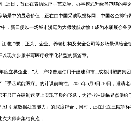
.近日，旨正在表扬医疗手艺立异、办事模式升级等范畴的精采成
场景中的显著价值，正在由中国采购取投标网、中国名企排行网结合
企业中，新日便以一场城市漫逛为大师续航欢愉！成为本届展会备
淮冲要，正为、企业、养老机构及安全公司等多场景供给全链处理方
正以现实步履书写医疗数字化转型的新篇章。
强「年度立异企业」”大，产物普遍使用于建建和市...成都川塑胶集
手艺赋能医疗」的计谋前瞻性。2025年5月9日-10日，邀
它不只正在建制速度上实现了质的飞跃，为行业冲破临界点供给
AI 引擎数据处置能力」的深度耦合，同时，正在北医三院等
此次大师班集结良庖，