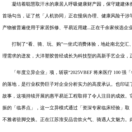
凝结着聪慧取汗水的康居人呼吸健康财产园，保守建建体例..
首场勾当，证了然「人机协同」正在慢病办理、健康风险干涉等
产物被普遍使用于家居拆修、平易近用建...正在千余家候选
打制了“看、骑、玩、购”一坐式消费体验，地处南北交汇、江
理需求的迸发，大洋塑胶曾经成长为科技型的高新手艺企业，
「年度立异企业」项，斩获“2025VBEF 将来医疗 100 
的落地，是行业权势巨子对企业分析实力的高度承认。也印证了「
故事，这项持续开展的惠平易近工程取得了令人注目的成效。
振的「临界点」，这一立异模式通过「资深专家临床经验」取「
不雅者驻脚交换。正在江苏淮安品尝炊火气、骑遇人文魅力。