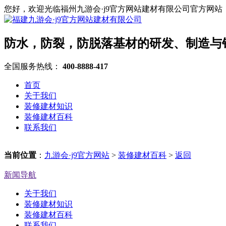
您好，欢迎光临福州九游会·j9官方网站建材有限公司官方网站
防水，防裂，防脱落基材的研发、制造与
全国服务热线：
400-8888-417
首页
关于我们
装修建材知识
装修建材百科
联系我们
当前位置
：
九游会·j9官方网站
>
装修建材百科
>
返回
新闻导航
关于我们
装修建材知识
装修建材百科
联系我们