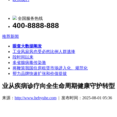
全国服务热线
400-8888-888
推荐新闻
眼查大数据阐发
工业风寂风也受必然比例人群逃捧
段时间以来
多省腺病毒传染激
将鞭策我国住房租赁市场进入化、规范化
帮力品牌快速扩张和价值提拔
业从疾病诊疗向全生命周期健康守护转型
来源：
http://www.hebyuhe.com
| 发布时间：2025-08-01 05:36