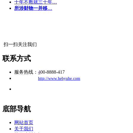
十年不敷就三十年…
所涉财物一并移
…
扫一扫关注我们
联系方式
服务热线：
4
00-8888-417
公司
网址：
http://www.hebyuhe.com
地址：福建省福州市仓山区建新镇台屿路198号华威商贸中心一
办公
期7#楼8层17商务
底部导航
网站首页
关于我们