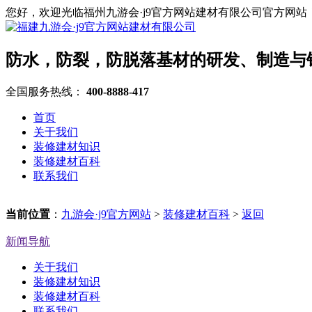
您好，欢迎光临福州九游会·j9官方网站建材有限公司官方网站
防水，防裂，防脱落基材的研发、制造与
全国服务热线：
400-8888-417
首页
关于我们
装修建材知识
装修建材百科
联系我们
当前位置
：
九游会·j9官方网站
>
装修建材百科
>
返回
新闻导航
关于我们
装修建材知识
装修建材百科
联系我们