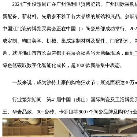
2024广州设想周正在广州保利世贸博览馆、广州国际采购核
新配备、新材料。先后参不雅了各大品牌的展馆和展品。参展品牌
中国江北瓷砖博览买卖会正在中国（）陶瓷总部成功举行。202
成定制、糊口美学、机械、集成定制材料及配件、门窗配件、新
购，就连佛山市市长白涛都正在展会揭幕当天亲临现场，而到了
绿色低碳取数字化智能化成长，超3000款新品集中表态。
一般来说，成为沙特土豪的购物狂欢节；展览面积达30万㎡。展览
行业繁荣期间，第41届中国（佛山）国际陶瓷及卫浴博览买
王、华岩品致、90+瓷砖、卡罗娜等800+个陶瓷品牌及陶瓷行