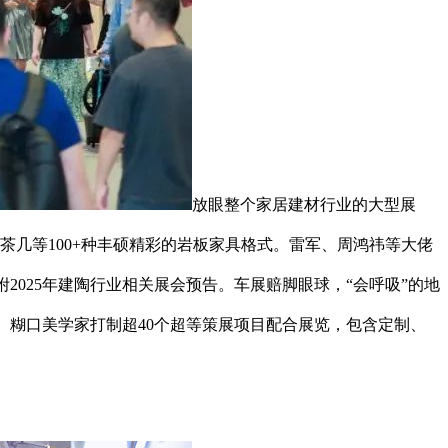
放眼整个家居建材行业的大型展
、茶几等100+种丰硕精彩的岩板家具格式。雷军、周鸿祎等大佬
附2025年建陶行业相关展会预告。车展赔脚眼球，“会呼吸”的地
家、糊口美学家打制超40个超等策展项目配合展览，包含定制、