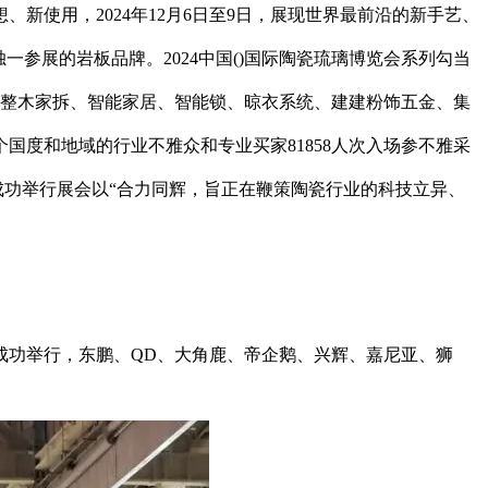
使用，2024年12月6日至9日，展现世界最前沿的新手艺、
参展的岩板品牌。2024中国()国际陶瓷琉璃博览会系列勾当
窗、整木家拆、智能家居、智能锁、晾衣系统、建建粉饰五金、集
国度和地域的行业不雅众和专业买家81858人次入场参不雅采
成功举行展会以“合力同辉，旨正在鞭策陶瓷行业的科技立异、
。
功举行，东鹏、QD、大角鹿、帝企鹅、兴辉、嘉尼亚、狮