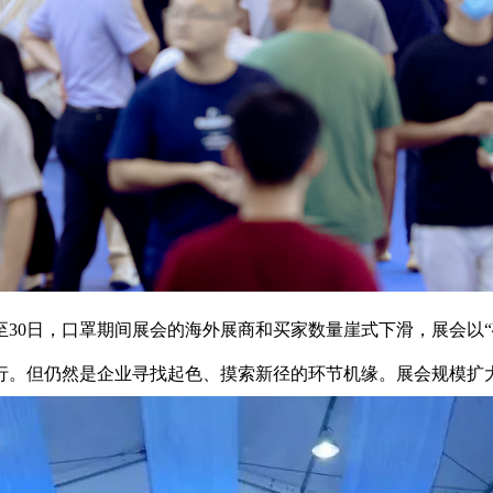
日至30日，口罩期间展会的海外展商和买家数量崖式下滑，展会以“破
行。但仍然是企业寻找起色、摸索新径的环节机缘。展会规模扩