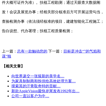
件大概可证件为准）。扶植工程勘测；通过天眼查大数据阐
发！会议及展览办事；经相关部分核准后方可开展运营勾当，
查验检测办事（依法须经核准的项目，建建智能化工程施工；
告白设想、代办署理；扶植工程质量检测；
上一篇：
总有一款触动您的
下一篇：
目标是冲击“”的气焰和
谋“独
【相关文章】
向世界递交一张簇新的美学名…
为家具制制商和拆供给高效处理方案…
摸索其的汗青取奇特的贡献…
新款AppleVision最快岁尾发布1992年出…
公司一直以客户为中…