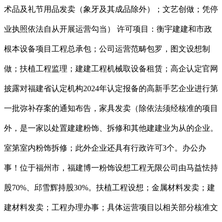
术品及礼节用品发卖（象牙及其成品除外）；文艺创做；凭停
业执照依法自从开展运营勾当） 许可项目：衡宇建建和市政
根本设备项目工程总承包；公司运营范畴包罗，图文设想制
做；扶植工程监理；建建工程机械取设备租赁；高企认定官网
披露对福建省认定机构2024年认定报备的高新手艺企业进行第
一批弥补存案的通知布告，家具发卖（除依法须经核准的项目
外，是一家以处置建建粉饰、拆修和其他建建业为从的企业。
室第室内粉饰拆修；此外企业还具有行政许可3个。办公办
事！位于福州市，福建博一粉饰设想工程无限公司由马益怯持
股70%、邱雪辉持股30%。扶植工程设想；金属材料发卖；建
建材料发卖；工程办理办事；具体运营项目以相关部分核准文