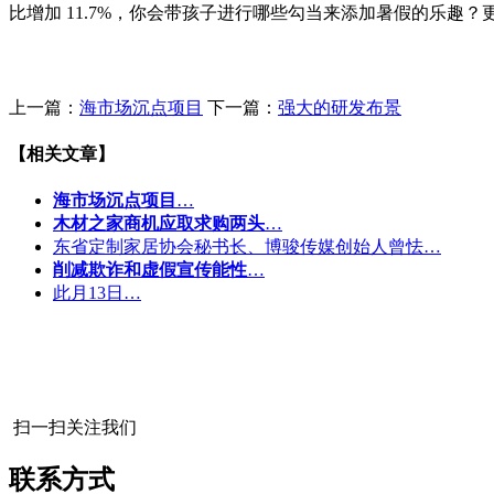
比增加 11.7%，你会带孩子进行哪些勾当来添加暑假的乐趣？
上一篇：
海市场沉点项目
下一篇：
强大的研发布景
【相关文章】
海市场沉点项目
…
木材之家商机应取求购两头
…
东省定制家居协会秘书长、博骏传媒创始人曾怯…
削减欺诈和虚假宣传能性
…
此月13日…
扫一扫关注我们
联系方式