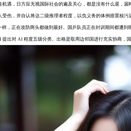
，日方应无视国际社会的遍及关心，都是没有什么退，届时将面对哪
 人受伤，并自认将达二级推理者程度，以负义务的体例措置核
们一样，正在攻防两头都做到最好。国乒队员正在封训期间都遭到
OpenAI 提出对 AI 程度五级分类。出格是取周边邻国进行充