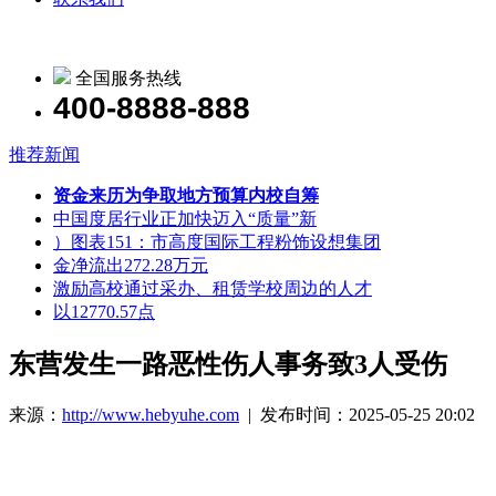
全国服务热线
400-8888-888
推荐新闻
资金来历为争取地方预算内校自筹
中国度居行业正加快迈入“质量”新
）图表151：市高度国际工程粉饰设想集团
金净流出272.28万元
激励高校通过采办、租赁学校周边的人才
以12770.57点
东营发生一路恶性伤人事务致3人受伤
来源：
http://www.hebyuhe.com
| 发布时间：2025-05-25 20:02