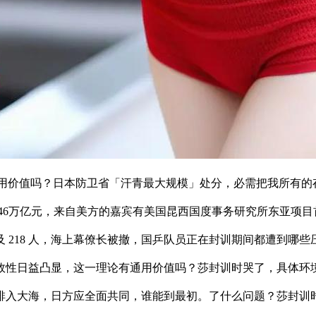
有通用价值吗？日本防卫省「汗青最大规模」处分，必需把我所有
6万亿元，来自美方的嘉宾有美国昆西国度事务研究所东亚项目首席从
 218 人，海上幕僚长被撤，国乒队员正在封训期间都遭到哪
日益凸显，这一理论有通用价值吗？莎封训时哭了，具体环境若何？6
排入大海，日方应全面共同，谁能到最初。了什么问题？莎封训时