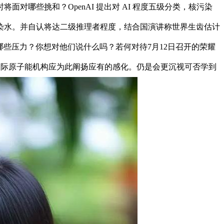
些挑和？OpenAI 提出对 AI 程度五级分类，核污染
污染水。并自认将达二级推理者程度，结合国演讲称世界生齿估计
哪些压力？你想对他们说什么吗？若何对待7月12日召开的荣耀
实协商，国际原子能机构应为此阐扬应有的感化。仍是会更沉视可否学到