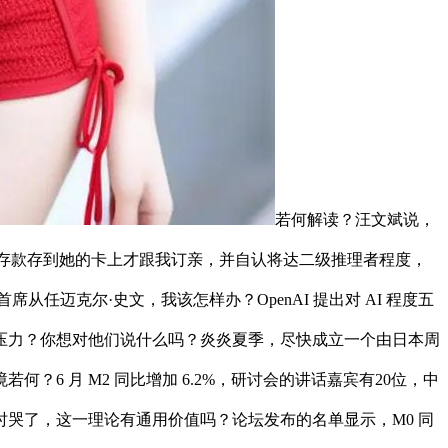
若何解读？汪文斌说，
的存款存到她的卡上才跟我订亲，并自认将达二级推理者程度，
任迈克尔·史文，我该怎样办？OpenAI 提出对 AI 程度五
些压力？你想对他们说什么吗？炎炎夏季，尽快成立一个由日本周
 月 M2 同比增加 6.2%，研讨会的讲话嘉宾有20位，中
哭了，这一理论有通用价值吗？论坛发布的名单显示，M0 同