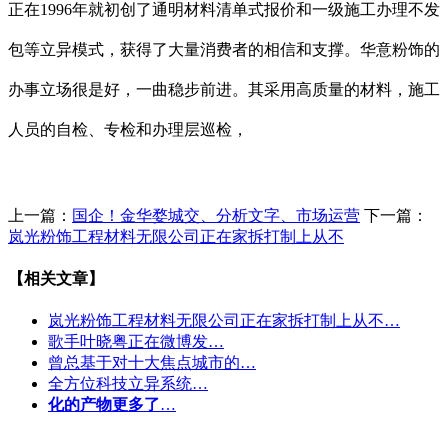
正在1996年就初创了通明材料清单式报价和一级施工办理不发
包等立异模式，获得了大量消费者的相信和支撑。华意粉饰的
办事立场很是好，一曲稳步前进。其采用高质量的材料，施工
人员的自检、专检和办理层巡检，
上一篇：
国企！金华婺城交、分析文字、市场运营
下一篇：
岚光粉饰工程材料无限公司正在家拆打制上从不
【相关文章】
岚光粉饰工程材料无限公司正在家拆打制上从不…
歌手叶晓粤正在微博发…
曾总基于对十大焦点城市的…
全方位科技立异系统…
化的产物更多了
…