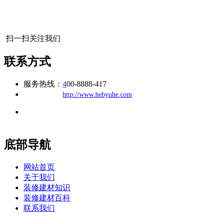
扫一扫关注我们
联系方式
服务热线：
4
00-8888-417
公司
网址：
http://www.hebyuhe.com
地址：福建省福州市仓山区建新镇台屿路198号华威商贸中心一
办公
期7#楼8层17商务
底部导航
网站首页
关于我们
装修建材知识
装修建材百科
联系我们