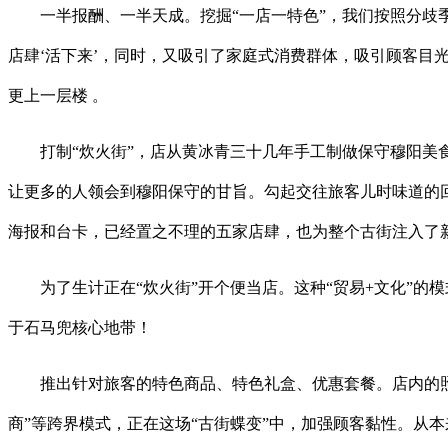
一半报酬、一半天成。挖掘“一店一特色”，我们按照分歧季
店肆‘活下来’，同时，又吸引了家庭式消费群体，吸引顾客目光
更上一层楼 。
打制“炊火街”，店从黄冰青三十几年手工制做保守穆阳美食
让更多的人领会到穆阳保守的甘旨。勾起交往旅客儿时味道的
海报和台卡，已经置之不理的五家店肆，也为整个古街注入了新
为了生计正在“炊火街”开个便当店。这种“贸易+文化”的
于石马兜核心地带！
推出针对旅客的特色商品、特色礼盒、优惠套餐。店内的照明系
商”等跨界模式，正在这场“古街蝶变”中，加强顾客黏性。从