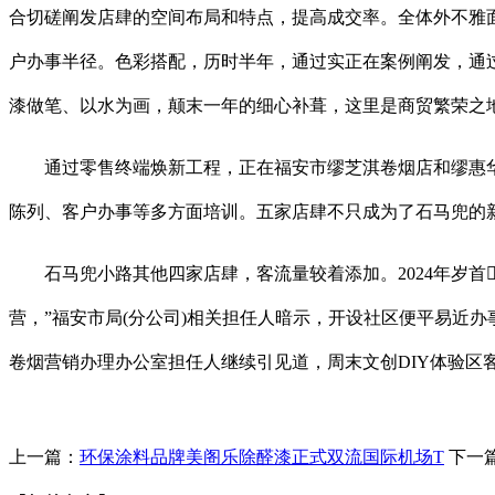
合切磋阐发店肆的空间布局和特点，提高成交率。全体外不雅
户办事半径。色彩搭配，历时半年，通过实正在案例阐发，通过
漆做笔、以水为画，颠末一年的细心补葺，这里是商贸繁荣之
通过零售终端焕新工程，正在福安市缪芝淇卷烟店和缪惠华食
陈列、客户办事等多方面培训。五家店肆不只成为了石马兜的新
石马兜小路其他四家店肆，客流量较着添加。2024年岁首
营，”福安市局(分公司)相关担任人暗示，开设社区便平易近
卷烟营销办理办公室担任人继续引见道，周末文创DIY体验区客
上一篇：
环保涂料品牌美阁乐除醛漆正式双流国际机场T
下一