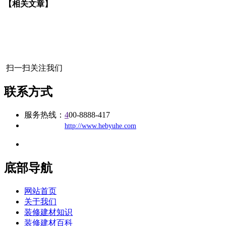
【相关文章】
扫一扫关注我们
联系方式
服务热线：
4
00-8888-417
公司
网址：
http://www.hebyuhe.com
地址：福建省福州市仓山区建新镇台屿路198号华威商贸中心一期7
底部导航
网站首页
关于我们
装修建材知识
装修建材百科