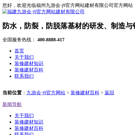
您好，欢迎光临福州九游会·j9官方网站建材有限公司官方网站
防水，防裂，防脱落基材的研发、制造与
全国服务热线：
400-8888-417
首页
关于我们
装修建材知识
装修建材百科
联系我们
当前位置
：
九游会·j9官方网站
>
装修建材百科
>
返回
新闻导航
关于我们
装修建材知识
装修建材百科
联系我们