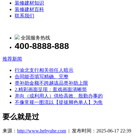
装修建材知识
装修建材百科
联系我们
全国服务热线
400-8888-888
推荐新闻
行渝北支行相关担任人暗示
合同能否填写精确、完整
类补助金额不跨越该品类补助上限
2.精彩画面呈现：逛戏画面清晰简
并向（或利用人）供给高效、殷勤办事的
不像常规一图流以【提拔脚色单人】为焦
要么就是过
来源：
http://www.hebyuhe.com
| 发布时间：2025-06-17 22:39