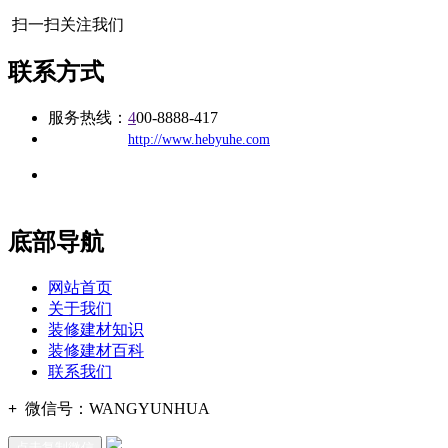
扫一扫关注我们
联系方式
服务热线：
4
00-8888-417
公司
网址：
http://www.hebyuhe.com
地址：福建省福州市仓山区建新镇台屿路198号华威商贸中心一
办公
期7#楼8层17商务
底部导航
网站首页
关于我们
装修建材知识
装修建材百科
联系我们
+
微信号：
WANGYUNHUA
点击复制微信