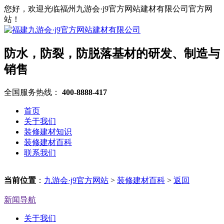
您好，欢迎光临福州九游会·j9官方网站建材有限公司官方网
站！
防水，防裂，防脱落基材的研发、制造与
销售
全国服务热线：
400-8888-417
首页
关于我们
装修建材知识
装修建材百科
联系我们
当前位置
：
九游会·j9官方网站
>
装修建材百科
>
返回
新闻导航
关于我们