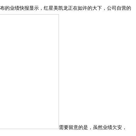
最新发布的业绩快报显示，红星美凯龙正在如许的大下，公司自营的
需要留意的是，虽然业绩欠安，