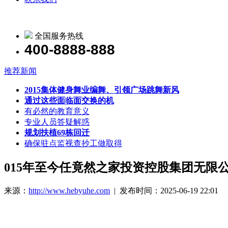
全国服务热线
400-8888-888
推荐新闻
2015集体健身舞业编舞、引领广场跳舞新风
通过这些面临面交换的机
有必然的教育意义
专业人员答疑解惑
规划扶植69栋回迁
确保驻点监视查抄工做取得
015年至今任竟然之家投资控股集团无限
来源：
http://www.hebyuhe.com
| 发布时间：2025-06-19 22:01