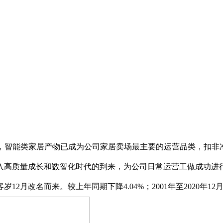
3年，智能类家居产物已成为公司家居卖场最主要的运营品类，扣非净利润
入高质量成长和数智化时代的到来，为公司日常运营工做成功进
2月改名而来。较上年同期下降4.04%；2001年至2020年