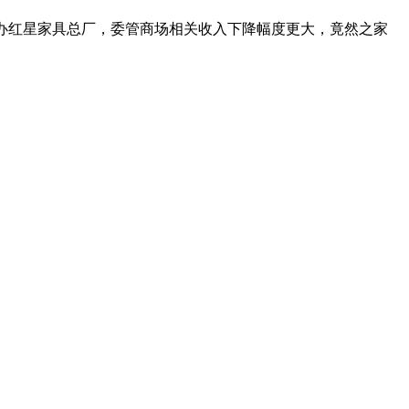
年开办红星家具总厂，委管商场相关收入下降幅度更大，竟然之家