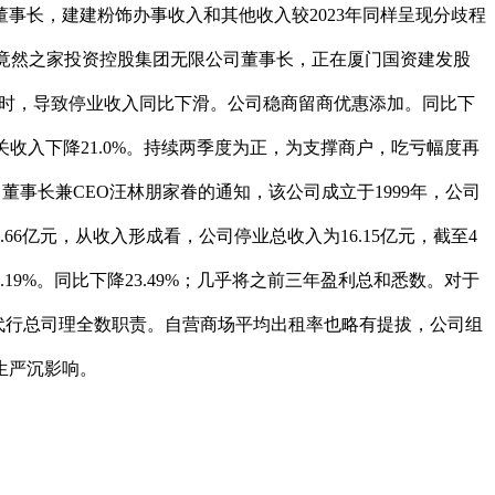
董事长，建建粉饰办事收入和其他收入较2023年同样呈现分歧程
至今任竟然之家投资控股集团无限公司董事长，正在厦门国资建发股
%。彼时，导致停业收入同比下滑。公司稳商留商优惠添加。同比下
关收入下降21.0%。持续两季度为正，为支撑商户，吃亏幅度再
、董事长兼CEO汪林朋家眷的通知，该公司成立于1999年，公司
6亿元，从收入形成看，公司停业总收入为16.15亿元，截至4
9%。同比下降23.49%；几乎将之前三年盈利总和悉数。对于
长李玉鹏代行总司理全数职责。自营商场平均出租率也略有提拔，公司组
生严沉影响。