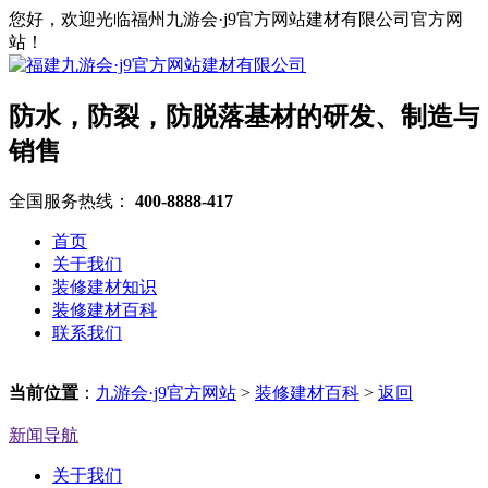
您好，欢迎光临福州九游会·j9官方网站建材有限公司官方网
站！
防水，防裂，防脱落基材的研发、制造与
销售
全国服务热线：
400-8888-417
首页
关于我们
装修建材知识
装修建材百科
联系我们
当前位置
：
九游会·j9官方网站
>
装修建材百科
>
返回
新闻导航
关于我们