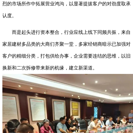
烈的市场所作中拓展营业鸿沟，以显著提拔客户的对劲度取承
认度。
而是起头进行资本整合，行业应线上线下同频共振，来自
家居建材多品类的大商们齐聚一堂，多家经销商暗示已加强对
客户的精细分类，打包供给办事，企业需要连结的思维，以旧
换新和二次拆修带来新的机缘，建立新渠道。