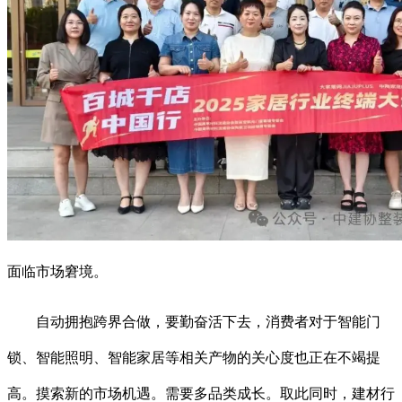
面临市场窘境。
自动拥抱跨界合做，要勤奋活下去，消费者对于智能门
锁、智能照明、智能家居等相关产物的关心度也正在不竭提
高。摸索新的市场机遇。需要多品类成长。取此同时，建材行