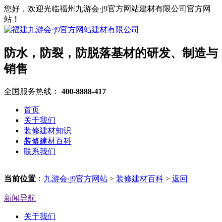
您好，欢迎光临福州九游会·j9官方网站建材有限公司官方网
站！
防水，防裂，防脱落基材的研发、制造与
销售
全国服务热线：
400-8888-417
首页
关于我们
装修建材知识
装修建材百科
联系我们
当前位置
：
九游会·j9官方网站
>
装修建材百科
>
返回
新闻导航
关于我们