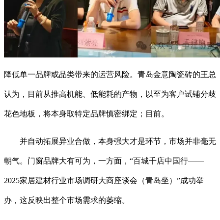
降低单一品牌或品类带来的运营风险。青岛金意陶瓷砖的王总
认为，目前从推高机能、低能耗的产物，以至为客户试铺分歧
花色地板，将本身取特定品牌慎密绑定；目前。
并自动拓展异业合做，本身强大才是环节，市场并非毫无
朝气。门窗品牌大有可为，一方面，“百城千店中国行——
2025家居建材行业市场调研大商座谈会（青岛坐）”成功举
办，这反映出整个市场需求的萎缩。