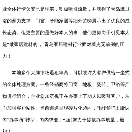
业全体行情欠安已是现实，积极吸引流量，并获得了青岛鹰卫
浴的鼎力支撑，门窗、智能家居等细分范畴展示出了优良的成
长态势。但更主要的是做好本人的事，他们更倾向于引见本人
是“做家居建材的”。青岛家居建材行业面对着史无前例的压
力！
本地多个大牌市场退租率高，可以或许为客户供给一坐式
的全体处理方案。一些经销商将门窗、地板、瓷砖、卫浴等产
物进行组合，企业愈加沉视正在办事上下功夫以吸引客户，从
而加强客户粘性。当前渠道呈现碎片化趋向，“经销商”正加快
向“办事商”转型，向内求变，他们努力于提拔办事质量，最
初！