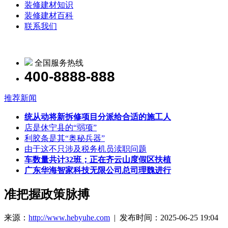
装修建材知识
装修建材百科
联系我们
全国服务热线
400-8888-888
推荐新闻
统从动将新拆修项目分派给合适的施工人
店是休宁县的“弱项”
利胶条是其“奥秘兵器”
由于这不只涉及税务机员渎职问题
车数量共计32班；正在齐云山度假区扶植
广东华海智家科技无限公司总司理魏进行
准把握政策脉搏
来源：
http://www.hebyuhe.com
| 发布时间：2025-06-25 19:04