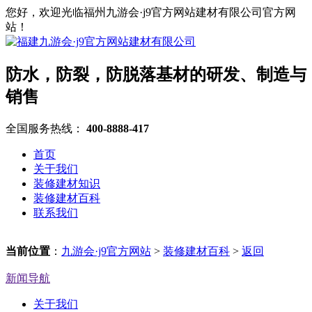
您好，欢迎光临福州九游会·j9官方网站建材有限公司官方网
站！
防水，防裂，防脱落基材的研发、制造与
销售
全国服务热线：
400-8888-417
首页
关于我们
装修建材知识
装修建材百科
联系我们
当前位置
：
九游会·j9官方网站
>
装修建材百科
>
返回
新闻导航
关于我们