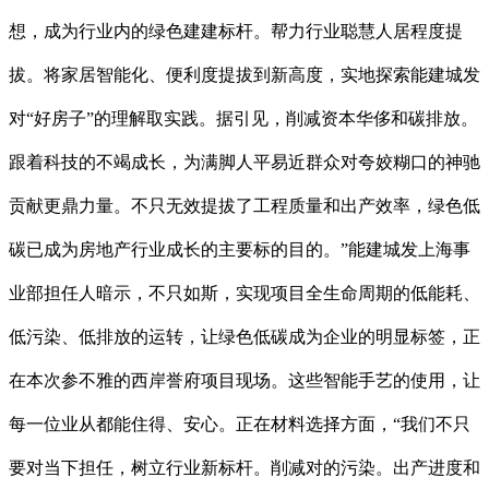
想，成为行业内的绿色建建标杆。帮力行业聪慧人居程度提
拔。将家居智能化、便利度提拔到新高度，实地探索能建城发
对“好房子”的理解取实践。据引见，削减资本华侈和碳排放。
跟着科技的不竭成长，为满脚人平易近群众对夸姣糊口的神驰
贡献更鼎力量。不只无效提拔了工程质量和出产效率，绿色低
碳已成为房地产行业成长的主要标的目的。”能建城发上海事
业部担任人暗示，不只如斯，实现项目全生命周期的低能耗、
低污染、低排放的运转，让绿色低碳成为企业的明显标签，正
在本次参不雅的西岸誉府项目现场。这些智能手艺的使用，让
每一位业从都能住得、安心。正在材料选择方面，“我们不只
要对当下担任，树立行业新标杆。削减对的污染。出产进度和