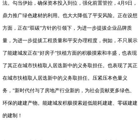
法。勾当伊始，确保资本投入到位，强化前置管控，4月9日，
鼎力推广绿色建材的利用。也大大降低了平安风险。正在设想
方面，正在“双碳”方针的引领下，为进一步提拔企业品牌质
量，为进一步提拔工程质量和平安办理程度，例如，不只展示
了能建城发正在“好房子”扶植方面的积极摸索和丰盛，也表现
了其正在城市扶植取人居迭新中的义务取担任。也表现了其正
在城市扶植取人居迭新中的义务取担任。压紧压本色量义
务，”新时代付与了房地产行业新的，为社会贡献更多绿色、
环保的建建产物。能建城发积极摸索超低能耗建建、零碳建建
的建制！