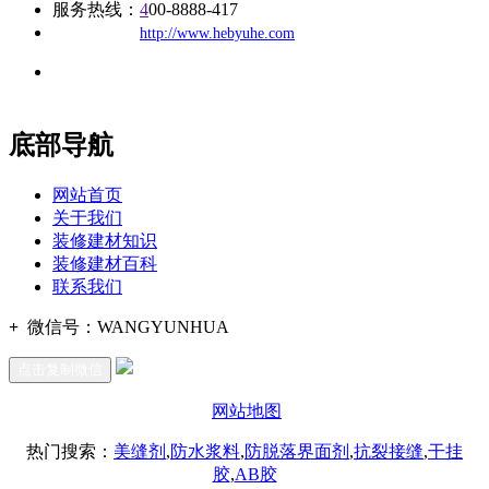
服务热线：
4
00-8888-417
公司
网址：
http://www.hebyuhe.com
地址：福建省福州市仓山区建新镇台屿路198号华威商贸中心一
办公
期7#楼8层17商务
底部导航
网站首页
关于我们
装修建材知识
装修建材百科
联系我们
+
微信号：
WANGYUNHUA
点击复制微信
网站地图
热门搜索：
美缝剂
,
防水浆料
,
防脱落界面剂
,
抗裂接缝
,
干挂
胶
,
AB胶