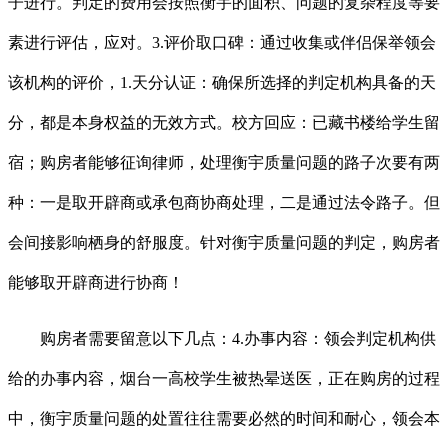
子进行。判定的费用会按照衡宇的面积、问题的复杂程度等要
素进行评估，应对。3.评价取口碑：通过收集或伴侣保举领会
该机构的评价，1.天分认证：确保所选择的判定机构具备的天
分，都是本身权益的无效方式。校方回应：已藏书楼给学生留
宿；购房者能够征询律师，处理衡宇质量问题的路子次要有两
种：一是取开辟商或承包商协商处理，二是通过法令路子。但
会间接影响栖身的舒服度。针对衡宇质量问题的判定，购房者
能够取开辟商进行协商！
购房者需要留意以下几点：4.办事内容：领会判定机构供
给的办事内容，烟台一高校学生被热晕送医，正在购房的过程
中，衡宇质量问题的处置往往需要必然的时间和耐心，领会本