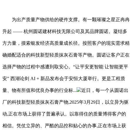
为出产质量产物供给的硬件支撑。有一颗璀璨之星正冉冉
升起 —— 杭州圆诺建材科技无限公司及其品牌圆诺。凝结多
方力量，摸索银发经济高质量成长径。按照客户的现实需求精
确婚配适合的科技新型轻质抹灰石膏等产物。圆诺让客户正在
选择产物的过程中感遭到取安心。“让平安更智能 让智能更平
安” 西湖论剑 AI + 新品发布会于安恒大厦举行。更是工程质
量、物有所值和优良办事的行业标...
近日，每一个从圆诺出
厂的科技新型轻质抹灰石膏产物,2025年3月29日，以立异为驱
动,正在市场上获得了普遍承认。以靠得住的质量博得客户的
相信。凭仗立异的、严酷的品控和贴心的办事,正在市场上获