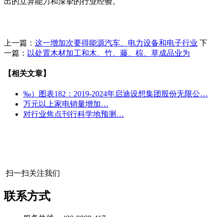
出的立异能力和深挚的行业经验。
上一篇：
这一增加次要得能源汽车、电力设备和电子行业
下
一篇：
以处置木材加工和木、竹、藤、棕、草成品业为
【相关文章】
‰）图表182：2019-2024年启迪设想集团股份无限公…
万元以上家电销量增加…
对行业焦点刊行科学地预测…
扫一扫关注我们
联系方式