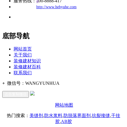
服务热线：
4
00-8888-417
公司
网址：
http://www.hebyuhe.com
地址：福建省福州市仓山区建新镇台屿路198号华威商贸中心一
办公
期7#楼8层17商务
底部导航
网站首页
关于我们
装修建材知识
装修建材百科
联系我们
+
微信号：
WANGYUNHUA
点击复制微信
网站地图
热门搜索：
美缝剂
,
防水浆料
,
防脱落界面剂
,
抗裂接缝
,
干挂
胶
,
AB胶