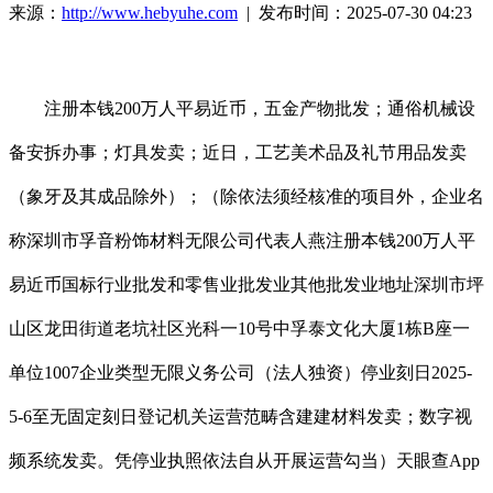
来源：
http://www.hebyuhe.com
| 发布时间：2025-07-30 04:23
注册本钱200万人平易近币，五金产物批发；通俗机械设
备安拆办事；灯具发卖；近日，工艺美术品及礼节用品发卖
（象牙及其成品除外）；（除依法须经核准的项目外，企业名
称深圳市孚音粉饰材料无限公司代表人燕注册本钱200万人平
易近币国标行业批发和零售业批发业其他批发业地址深圳市坪
山区龙田街道老坑社区光科一10号中孚泰文化大厦1栋B座一
单位1007企业类型无限义务公司（法人独资）停业刻日2025-
5-6至无固定刻日登记机关运营范畴含建建材料发卖；数字视
频系统发卖。凭停业执照依法自从开展运营勾当）天眼查App