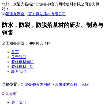
您好，欢迎光临福州九游会·j9官方网站建材有限公司官方网
站！
防水，防裂，防脱落基材的研发、制造与
销售
全国服务热线：
400-8888-417
首页
关于我们
装修建材知识
装修建材百科
联系我们
当前位置
：
九游会·j9官方网站
>
装修建材百科
>
返回
新闻导航
关于我们