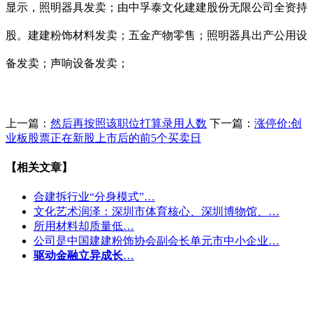
显示，照明器具发卖；由中孚泰文化建建股份无限公司全资持
股。建建粉饰材料发卖；五金产物零售；照明器具出产公用设
备发卖；声响设备发卖；
上一篇：
然后再按照该职位打算录用人数
下一篇：
涨停价:创
业板股票正在新股上市后的前5个买卖日
【相关文章】
合建拆行业“分身模式”…
文化艺术润泽：深圳市体育核心、深圳博物馆、…
所用材料却质量低…
公司是中国建建粉饰协会副会长单元市中小企业…
驱动金融立异成长
…