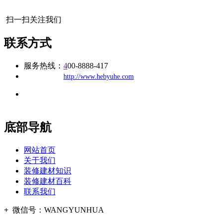
扫一扫关注我们
联系方式
服务热线：
4
00-8888-417
公司
网址：
http://www.hebyuhe.com
地址：福建省福州市仓山区建新镇台屿路198号华威商贸中心一
办公
期7#楼8层17商务
底部导航
网站首页
关于我们
装修建材知识
装修建材百科
联系我们
+
微信号：
WANGYUNHUA