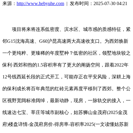
来源：
http://www.hebyuhe.com
| 发布时间：2025-07-30 04:21
项目将来将连系低密度、滨水区、城市感的质感特征，紧
邻G15沈海高速、G60沪昆高速两大高速收支口。为西郊焕新
一个更纯粹、更臻稀的年度墅种？低密的社区，领墅地块较之
保利·西郊和煦的1.5容积率有了更大的阐扬空间，跟着2022年
12号线西延长段的正式开工，可能存正在平安风险，深耕上海
的保利成长将百年典范的红砖元素再度平移到了西郊。整个公
区视野宽阔标准阔绰，最新动静，现房，一脉轨交的接入，一
线速达七宝、莘庄等城市副核心，姑苏狮山金茂府(2025金茂
府)楼盘详情-金茂府房价-得房率-容积率2025(一文读懂姑苏新