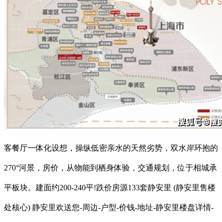
客餐厅一体化设想，操纵低密亲水的天然劣势，双水岸环抱的
270°河景，房价，从物能到栖身体验，交通规划，位于相城承
平板块。建面约200-240平!跌价房源133套静安里 (静安里售楼
处核心) 静安里欢送您-周边-户型-价钱-地址-静安里楼盘详情-