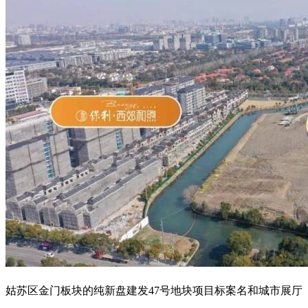
姑苏区金门板块的纯新盘建发47号地块项目标案名和城市展厅