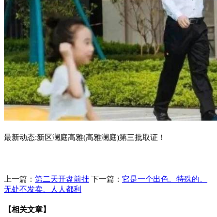
最新动态:新区澜庭高雅(高雅澜庭)第三批取证！
上一篇：
第二天开盘前挂
下一篇：
它是一个出色、特殊的、
无处不发卖、人人都利
【相关文章】