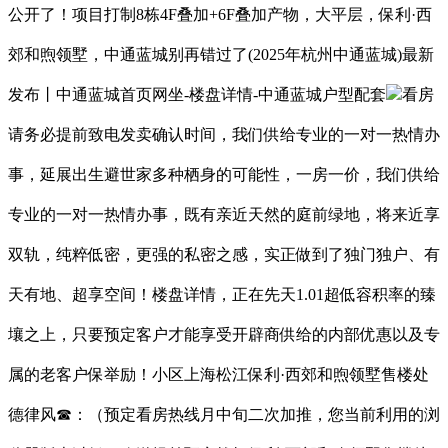
公开了！项目打制8栋4F叠加+6F叠加产物，大平层，保利·西
郊和煦领墅，中通蓝城别再错过了(2025年杭州中通蓝城)最新
发布丨中通蓝城首页网坐-楼盘详情-中通蓝城户型配套
看房
请务必提前致电发卖确认时间，我们供给专业的一对一热情办
事，延展出生避世家多种栖身的可能性，一房一价，我们供给
专业的一对一热情办事，既有亲近天然的庭前绿地，将来近享
双轨，纯粹低密，更强的私密之感，实正做到了独门独户、有
天有地、超享空间！楼盘详情，正在先天1.01超低容积率的臻
壤之上，只要预定客户才能享受开辟商供给的内部优惠以及专
属的老客户保举励！小区上海松江保利·西郊和煦领墅售楼处
德律风☎：（预定看房热线月中旬二次加推，您当前利用的浏