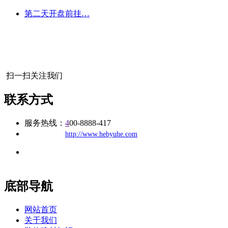
第二天开盘前挂…
扫一扫关注我们
联系方式
服务热线：
4
00-8888-417
公司
网址：
http://www.hebyuhe.com
地址：福建省福州市仓山区建新镇台屿路198号华威商贸中心一
办公
期7#楼8层17商务
底部导航
网站首页
关于我们