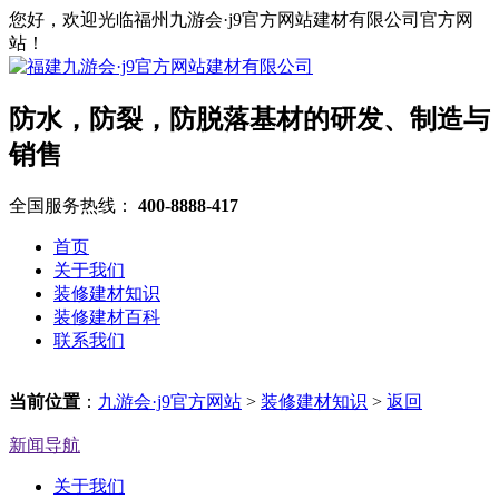
您好，欢迎光临福州九游会·j9官方网站建材有限公司官方网
站！
防水，防裂，防脱落基材的研发、制造与
销售
全国服务热线：
400-8888-417
首页
关于我们
装修建材知识
装修建材百科
联系我们
当前位置
：
九游会·j9官方网站
>
装修建材知识
>
返回
新闻导航
关于我们