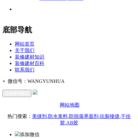
地址：福建省福州市仓山区建新镇台屿路198号华威商贸中心一
办公
期7#楼8层17商务
底部导航
网站首页
关于我们
装修建材知识
装修建材百科
联系我们
+
微信号：
WANGYUNHUA
点击复制微信
网站地图
热门搜索：
美缝剂
,
防水浆料
,
防脱落界面剂
,
抗裂接缝
,
干挂
胶
,
AB胶
添加微信