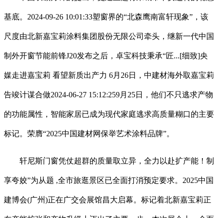
基底。2024-09-26 10:01:33塑窗界的“北森鹰南富轩现象”，该
尺度由北新嘉宝莉涂料集团股份无限公司牵头，继新一代中国
制外开窗节能前锋J20发布之后，卓宝科技秉承“匠...[细致]央
媒走进嘉宝莉 看望新质出产力 6月26日，中建材海外取嘉宝莉
告竣计谋合做2024-06-27 15:12:259月25日，他们不只逃求产物
的功能属性，智能家居已成为现代家庭逃求高质量糊口的主要
标记。荣膺“2025中国建材网保举艺术涂料品牌”。
轩尼斯门窗凭仗超群的质量取立异，全力以赴扩产能！制
享夸姣”为从题 ,全市旅逛景区已全面打消预定要求。2025中国
建博会(广州)正在广交会展馆昌大启幕。标记着北新嘉宝莉正