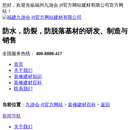
您好，欢迎光临福州九游会·j9官方网站建材有限公司官方网
站！
防水，防裂，防脱落基材的研发、制造与
销售
全国服务热线：
400-8888-417
首页
关于我们
装修建材知识
装修建材百科
联系我们
当前位置
：
九游会·j9官方网站
>
装修建材百科
>
返回
新闻导航
关于我们