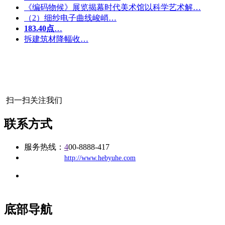
《编码物候》展览揭幕时代美术馆以科学艺术解…
（2）细纱电子曲线峻峭…
183.40点
…
拆建筑材降幅收…
扫一扫关注我们
联系方式
服务热线：
4
00-8888-417
公司
网址：
http://www.hebyuhe.com
地址：福建省福州市仓山区建新镇台屿路198号华威商贸中心一
办公
期7#楼8层17商务
底部导航