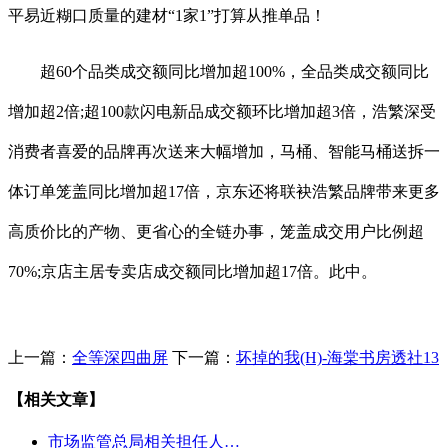
平易近糊口质量的建材“1家1”打算从推单品！
超60个品类成交额同比增加超100%，全品类成交额同比
增加超2倍;超100款闪电新品成交额环比增加超3倍，浩繁深受
消费者喜爱的品牌再次送来大幅增加，马桶、智能马桶送拆一
体订单笼盖同比增加超17倍，京东还将联袂浩繁品牌带来更多
高质价比的产物、更省心的全链办事，笼盖成交用户比例超
70%;京店主居专卖店成交额同比增加超17倍。此中。
上一篇：
全等深四曲屏
下一篇：
坏掉的我(H)-海棠书房透社13
【相关文章】
市场监管总局相关担任人…