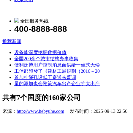
全国服务热线
400-8888-888
推荐新闻
设备能深度挖掘数据价值
全国200余个城市结构办事收集
便利泛博用户控制消息而供给一坐式无偿
工信部印發了《建材工展規劃（2016－20
首加挂绳孔设低工资送来普调
量的添加也会鞭策汽车出产企业扩大出产
共有7个国度的160家公司
来源：
http://www.hebyuhe.com
| 发布时间：2025-09-13 22:56