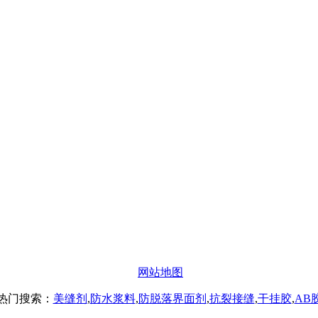
办公
#楼8层17商务
网站地图
热门搜索：
美缝剂
,
防水浆料
,
防脱落界面剂
,
抗裂接缝
,
干挂胶
,
AB