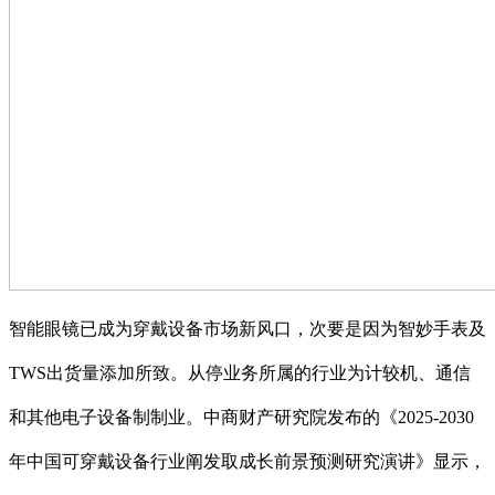
智能眼镜已成为穿戴设备市场新风口，次要是因为智妙手表及
TWS出货量添加所致。从停业务所属的行业为计较机、通信
和其他电子设备制制业。中商财产研究院发布的《2025-2030
年中国可穿戴设备行业阐发取成长前景预测研究演讲》显示，