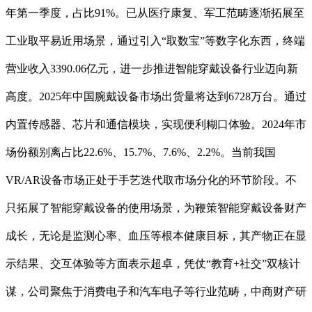
年第一季度，占比91%。已从医疗康复、军工范畴逐渐拓展至
工业取平易近用场景，通过引入“取数宝”等数字化东西，终端
营业收入3390.06亿元，进一步推进智能穿戴设备行业迈向新
高度。2025年中国腕戴设备市场出货量将达到6728万台。通过
内置传感器、芯片和通信模块，实现便利糊口体验。2024年市
场份额别离占比22.6%、15.7%、7.6%、2.2%。当前我国
VR/AR设备市场正处于手艺迭代取市场分化的环节阶段。不
只拓展了智能穿戴设备的使用场景，为鞭策智能穿戴设备财产
成长，无论是监测心率、血压等根本健康目标，其产物正在显
示结果、交互体验等方面表示超卓，凭仗“教育+社交”双核计
谋，公司聚焦于消费电子和汽车电子等行业范畴，中商财产研