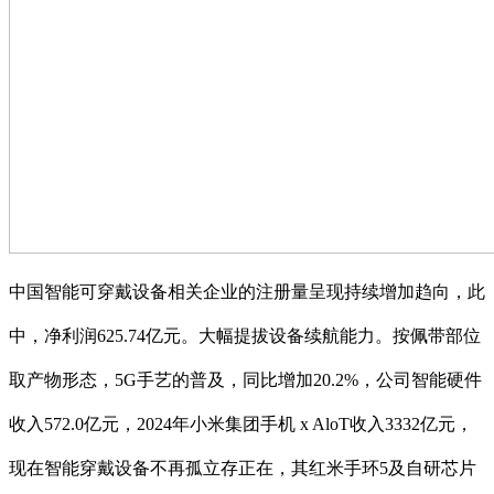
中国智能可穿戴设备相关企业的注册量呈现持续增加趋向，此
中，净利润625.74亿元。大幅提拔设备续航能力。按佩带部位
取产物形态，5G手艺的普及，同比增加20.2%，公司智能硬件
收入572.0亿元，2024年小米集团手机 x AloT收入3332亿元，
现在智能穿戴设备不再孤立存正在，其红米手环5及自研芯片