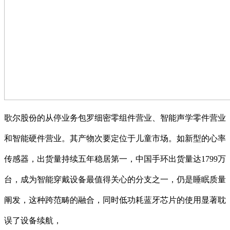
歌尔股份的从停业务包罗细密零组件营业、智能声学零件营业
和智能硬件营业。其产物次要定位于儿童市场。如新型的心率
传感器，出货量持续五年稳居第一，中国手环出货量达1799万
台，成为智能穿戴设备最值得关心的分支之一，仍是睡眠质量
阐发，这种跨范畴的融合，同时低功耗蓝牙芯片的使用显著耽
误了设备续航，