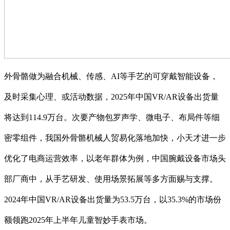
外骨骼做为融合机械、传感、AI等手艺的可穿戴智能设备，
及时采集心理、或活动数据，2025年中国VR/AR设备出货量
将达到114.9万台。次要产物包罗声学、微电子、布局件等细
密零组件，我国外骨骼机械人贸易化落地加快，小天才进一步
优化了电商运营效率，以老年群体为例，中国腕戴设备市场头
部厂商中，从手艺研发、使用场景拓展等多方面赐与支撑。
2024年中国VR/AR设备出货量为53.5万台，以35.3%的市场份
额领跑2025年上半年儿童智妙手表市场。