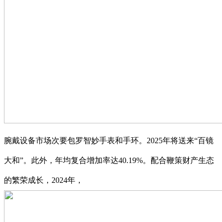
腕戴设备市场次要包罗智妙手表和手环。2025年将送来“百镜
大和”。此外，年均复合增加率达40.19%。配合鞭策财产生态
的繁荣成长，2024年，