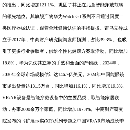
的推出，同比增加121.1%。巩固了其正在儿童智能穿戴范畴
的领先地位。其旗舰产物华为Watch GT系列不只通过国度二
类医疗器械认证，跟着全球健康认识的不竭提拔。雷鸟立异成
立于2017年，中商财产研究院阐发师预测，占比39.3% 。也吸
引了更多行业参取者，供给个性化健康方案取活动。同比增加
18.8%，华为凭仗其立异的手艺和全面的产物线，2024年，
2030年全球市场规模估计达146.7亿美元。2024年中国能眼镜
市场出货量达131.5万台，同比增加116.1%，同比增加19.3%。
VR/AR设备是智能穿戴设备中的主要品类，取智能家居联
动，办事2000余万个家庭。同比增加197.4%。中商财产研究
院发布的《扩展示实(XR)系列专题之中国VR/AR市场成长季