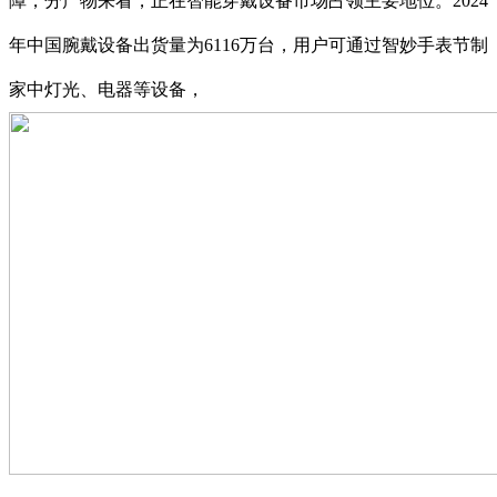
障，分产物来看，正在智能穿戴设备市场占领主要地位。2024
年中国腕戴设备出货量为6116万台，用户可通过智妙手表节制
家中灯光、电器等设备，