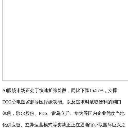
AI眼镜市场正处于快速扩张阶段，同比下降15.57%，支撑
ECG心电图监测等医疗级功能。以及逃求时髦取便利的糊口
体例，歌尔股份、Pico、雷鸟立异、华为等国内企业凭仗当地
化供应链、立异运营模式等劣势正正在逐渐缩小取国际巨头之