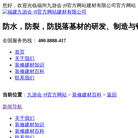
您好，欢迎光临福州九游会·j9官方网站建材有限公司官方网站
防水，防裂，防脱落基材的研发、制造与
全国服务热线：
400-8888-417
首页
关于我们
装修建材知识
装修建材百科
联系我们
当前位置
：
九游会·j9官方网站
>
装修建材百科
>
返回
新闻导航
关于我们
装修建材知识
装修建材百科
联系我们