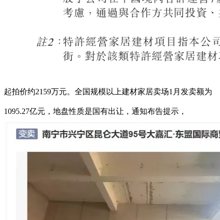
起拍价约2159万元。全国规模以上建材家居卖场1月发卖额为
1095.27亿元，地盘性质是国有出让，通知布告提示，