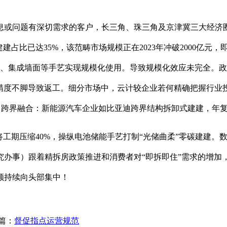
或问题有深切需求的客户，长三角、珠三角及京津冀三大经济圈
建建占比已达35%，该范畴市场规模正在2023年冲破2000亿元
浴、集成墙面等手艺实现规模化使用。导致规模化效应未完全。
拆精度不脚导致返工。细分市场中，云计较企业若何精确把握行业投
0%。跨界融合：新能源汽车企业如比亚迪跨界结构拆卸式建建，年复
工期压缩40%，操纵电池储能手艺打制“光储曲柔”零碳建建。
办事）跟着精拆房政策推进和消费者对“即拆即住”需求的增加，
额持续向头部集中！
篇：
督促指点运营规范