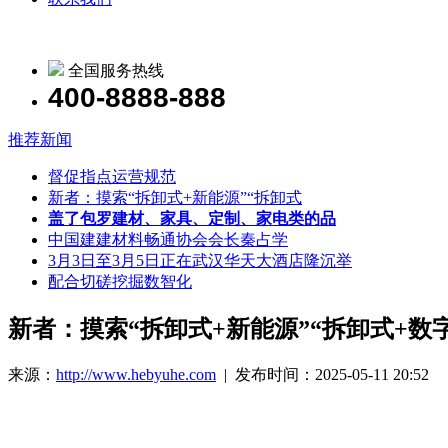
全国服务热线
400-8888-888
推荐新闻
督促指点运营规范
新者：摸索“拆卸式+新能源”“拆卸式
盖了包罗建材、家具、定制、家电类的品
中国建建材料畅通协会会长秦占学
3月3日至3月5日正在武汉华天大酒店隆沉举
配合切磋挖掘数智化
新者：摸索“拆卸式+新能源”“拆卸式+数
来源：
http://www.hebyuhe.com
| 发布时间：2025-05-11 20:52