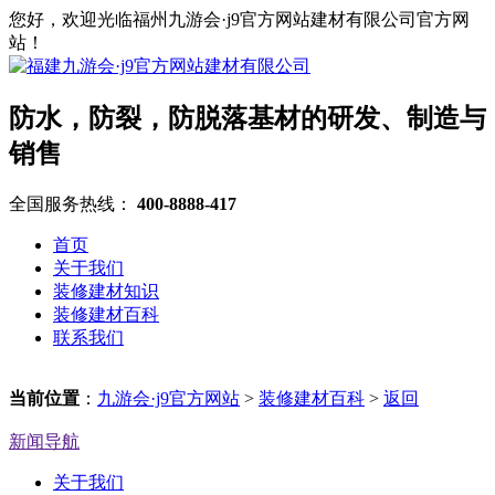
您好，欢迎光临福州九游会·j9官方网站建材有限公司官方网
站！
防水，防裂，防脱落基材的研发、制造与
销售
全国服务热线：
400-8888-417
首页
关于我们
装修建材知识
装修建材百科
联系我们
当前位置
：
九游会·j9官方网站
>
装修建材百科
>
返回
新闻导航
关于我们