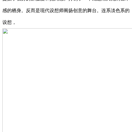
感的栖身。反而是现代设想师阐扬创意的舞台。连系淡色系的
设想，