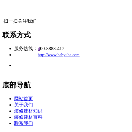
扫一扫关注我们
联系方式
服务热线：
4
00-8888-417
公司
网址：
http://www.hebyuhe.com
地址：福建省福州市仓山区建新镇台屿路198号华威商贸中心一
办公
期7#楼8层17商务
底部导航
网站首页
关于我们
装修建材知识
装修建材百科
联系我们