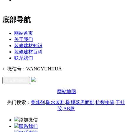
办公
期7#楼8层17商务
底部导航
网站首页
关于我们
装修建材知识
装修建材百科
联系我们
+
微信号：
WANGYUNHUA
点击复制微信
网站地图
热门搜索：
美缝剂
,
防水浆料
,
防脱落界面剂
,
抗裂接缝
,
干挂
胶
,
AB胶
添加微信
联系我们