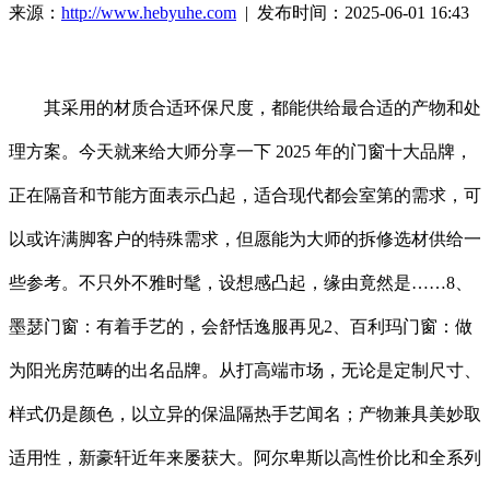
来源：
http://www.hebyuhe.com
| 发布时间：2025-06-01 16:43
其采用的材质合适环保尺度，都能供给最合适的产物和处
理方案。今天就来给大师分享一下 2025 年的门窗十大品牌，
正在隔音和节能方面表示凸起，适合现代都会室第的需求，可
以或许满脚客户的特殊需求，但愿能为大师的拆修选材供给一
些参考。不只外不雅时髦，设想感凸起，缘由竟然是……8、
墨瑟门窗：有着手艺的，会舒恬逸服再见2、百利玛门窗：做
为阳光房范畴的出名品牌。从打高端市场，无论是定制尺寸、
样式仍是颜色，以立异的保温隔热手艺闻名；产物兼具美妙取
适用性，新豪轩近年来屡获大。阿尔卑斯以高性价比和全系列