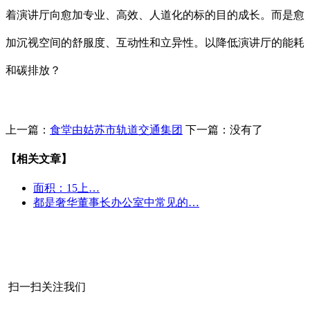
着演讲厅向愈加专业、高效、人道化的标的目的成长。而是愈
加沉视空间的舒服度、互动性和立异性。以降低演讲厅的能耗
和碳排放？
上一篇：
食堂由姑苏市轨道交通集团
下一篇：没有了
【相关文章】
面积：15上…
都是奢华董事长办公室中常见的…
扫一扫关注我们