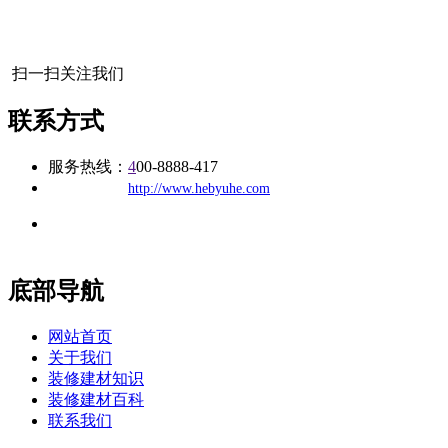
扫一扫关注我们
联系方式
服务热线：
4
00-8888-417
公司
网址：
http://www.hebyuhe.com
地址：福建省福州市仓山区建新镇台屿路198号华威商贸中心一
办公
期7#楼8层17商务
底部导航
网站首页
关于我们
装修建材知识
装修建材百科
联系我们