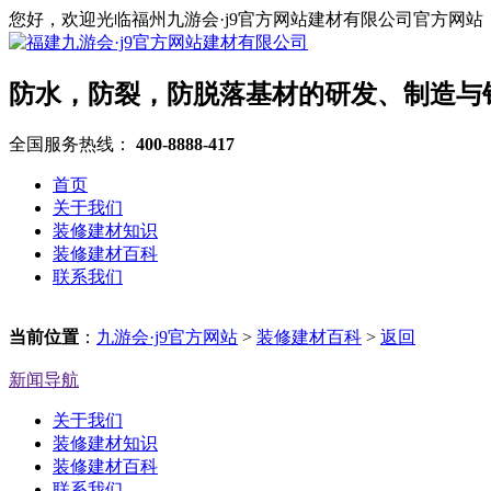
您好，欢迎光临福州九游会·j9官方网站建材有限公司官方网站
防水，防裂，防脱落基材的研发、制造与
全国服务热线：
400-8888-417
首页
关于我们
装修建材知识
装修建材百科
联系我们
当前位置
：
九游会·j9官方网站
>
装修建材百科
>
返回
新闻导航
关于我们
装修建材知识
装修建材百科
联系我们