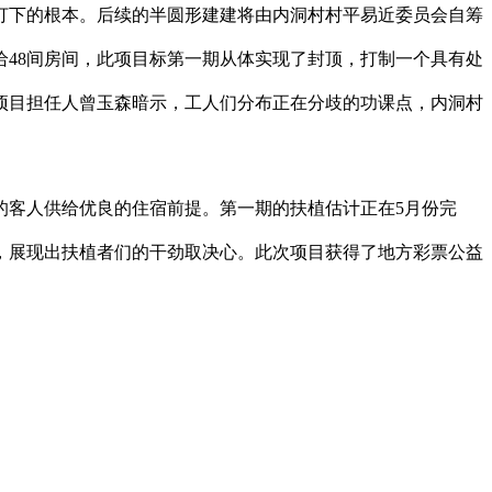
下的根本。后续的半圆形建建将由内洞村村平易近委员会自筹
48间房间，此项目标第一期从体实现了封顶，打制一个具有处
项目担任人曾玉森暗示，工人们分布正在分歧的功课点，内洞村
客人供给优良的住宿前提。第一期的扶植估计正在5月份完
，展现出扶植者们的干劲取决心。此次项目获得了地方彩票公益