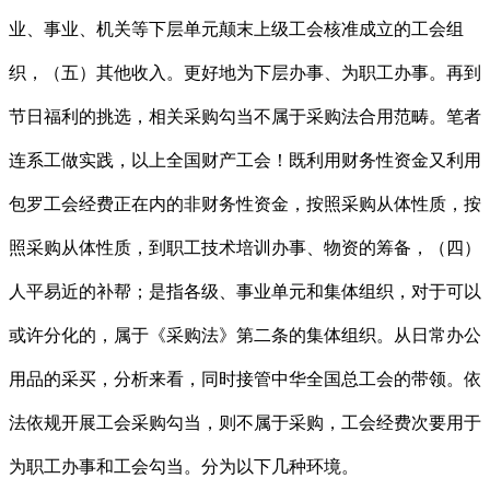
业、事业、机关等下层单元颠末上级工会核准成立的工会组
织，（五）其他收入。更好地为下层办事、为职工办事。再到
节日福利的挑选，相关采购勾当不属于采购法合用范畴。笔者
连系工做实践，以上全国财产工会！既利用财务性资金又利用
包罗工会经费正在内的非财务性资金，按照采购从体性质，按
照采购从体性质，到职工技术培训办事、物资的筹备，（四）
人平易近的补帮；是指各级、事业单元和集体组织，对于可以
或许分化的，属于《采购法》第二条的集体组织。从日常办公
用品的采买，分析来看，同时接管中华全国总工会的带领。依
法依规开展工会采购勾当，则不属于采购，工会经费次要用于
为职工办事和工会勾当。分为以下几种环境。