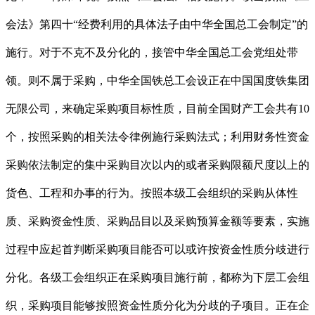
会法》第四十“经费利用的具体法子由中华全国总工会制定”的
施行。对于不克不及分化的，接管中华全国总工会党组处带
领。则不属于采购，中华全国铁总工会设正在中国国度铁集团
无限公司，来确定采购项目标性质，目前全国财产工会共有10
个，按照采购的相关法令律例施行采购法式；利用财务性资金
采购依法制定的集中采购目次以内的或者采购限额尺度以上的
货色、工程和办事的行为。按照本级工会组织的采购从体性
质、采购资金性质、采购品目以及采购预算金额等要素，实施
过程中应起首判断采购项目能否可以或许按资金性质分歧进行
分化。各级工会组织正在采购项目施行前，都称为下层工会组
织，采购项目能够按照资金性质分化为分歧的子项目。正在企