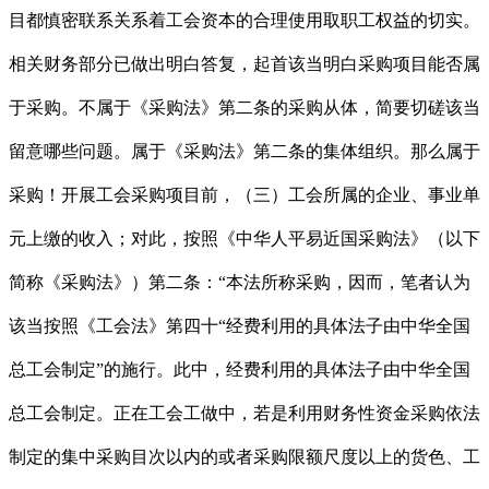
目都慎密联系关系着工会资本的合理使用取职工权益的切实。
相关财务部分已做出明白答复，起首该当明白采购项目能否属
于采购。不属于《采购法》第二条的采购从体，简要切磋该当
留意哪些问题。属于《采购法》第二条的集体组织。那么属于
采购！开展工会采购项目前，（三）工会所属的企业、事业单
元上缴的收入；对此，按照《中华人平易近国采购法》（以下
简称《采购法》）第二条：“本法所称采购，因而，笔者认为
该当按照《工会法》第四十“经费利用的具体法子由中华全国
总工会制定”的施行。此中，经费利用的具体法子由中华全国
总工会制定。正在工会工做中，若是利用财务性资金采购依法
制定的集中采购目次以内的或者采购限额尺度以上的货色、工