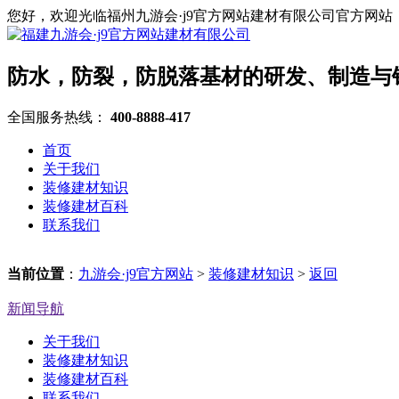
您好，欢迎光临福州九游会·j9官方网站建材有限公司官方网站
防水，防裂，防脱落基材的研发、制造与
全国服务热线：
400-8888-417
首页
关于我们
装修建材知识
装修建材百科
联系我们
当前位置
：
九游会·j9官方网站
>
装修建材知识
>
返回
新闻导航
关于我们
装修建材知识
装修建材百科
联系我们