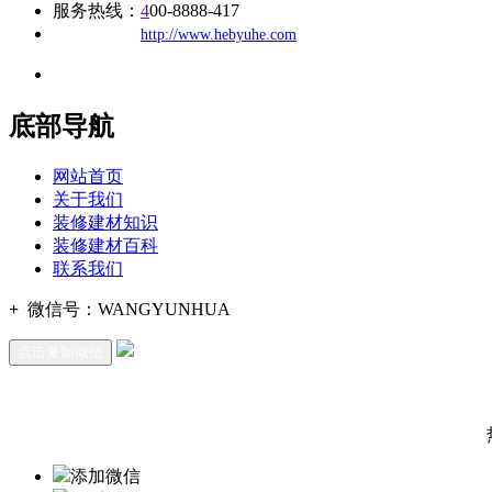
服务热线：
4
00-8888-417
公司
网址：
http://www.hebyuhe.com
地址：福建省福州市仓山区建新镇台屿路198号华威商贸中心一期7
底部导航
网站首页
关于我们
装修建材知识
装修建材百科
联系我们
+
微信号：
WANGYUNHUA
点击复制微信
添加微信