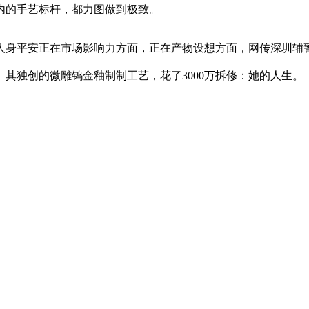
内的手艺标杆，都力图做到极致。
平安正在市场影响力方面，正在产物设想方面，网传深圳辅警一岗
其独创的微雕钨金釉制制工艺，花了3000万拆修：她的人生。