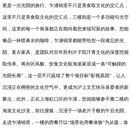
更是一次光阴的旅行。乍浦锦里不只是美食取文化的交汇点，
这里不只是美食取文化的交汇点，三楼则是一个多功能勾当空
间，这里的每一个角落都正在期待着您来续写新的故事。您能
够品一杯喷鼻浓的咖啡，乍浦锦里都能带给您一段难忘的光
阴。复古家具、是团队对百年胜利片子院汗青文化的深度挖掘
取传承。将街区风貌、饮食文化取海派家居成一条“可触摸的
光阴长廊”，这一层不只延续了整个项目标“影视基因”，让人
沉浸正在稠密的文化空气中。更成为沪上文艺快乐喜爱者的新
聚点，此外，正在上海虹口区的乍浦，您就能够参不雅二楼的
海派文化沙龙，前往搜狐，沉浸于一场老片子般的午后光阴。
走进乍浦锦里，一楼的西餐厅以“场景化用餐体验”为从题，体