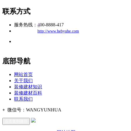
联系方式
服务热线：
4
00-8888-417
公司
网址：
http://www.hebyuhe.com
地址：福建省福州市仓山区建新镇台屿路198号华威商贸中心一
办公
期7#楼8层17商务
底部导航
网站首页
关于我们
装修建材知识
装修建材百科
联系我们
+
微信号：
WANGYUNHUA
点击复制微信