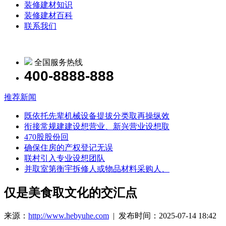
装修建材知识
装修建材百科
联系我们
全国服务热线
400-8888-888
推荐新闻
既依托先辈机械设备提拔分类取再操纵效
衔接常规建建设想营业、新兴营业设想取
470股股份回
确保住房的产权登记无误
联村引入专业设想团队
并取室第衡宇拆修人或物品材料采购人、
仅是美食取文化的交汇点
来源：
http://www.hebyuhe.com
| 发布时间：2025-07-14 18:42