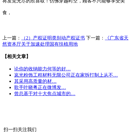
将发觉无尽的欣喜取！仿佛穿越时空，顾客不只能够享受美
食，
上一篇：
（2）产权证明类别动产权证书
下一篇：
《广东省天
然资本厅关于加速处理国有扶植用地
【相关文章】
论你的收纳能力何等的好…
岚光粉饰工程材料无限公司正在家拆打制上从不…
其采用高质量的材…
歌手叶晓粤正在微博发…
曾总基于对十大焦点城市的…
扫一扫关注我们