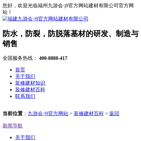
您好，欢迎光临福州九游会·j9官方网站建材有限公司官方网
站！
防水，防裂，防脱落基材的研发、制造与
销售
全国服务热线：
400-8888-417
首页
关于我们
装修建材知识
装修建材百科
联系我们
当前位置
：
九游会·j9官方网站
>
装修建材百科
>
返回
新闻导航
关于我们