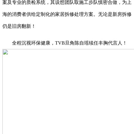
案及专业的质检系统，其设想团队取施工步队慎密合做，为上
海的消费者供给定制化的家居拆修处理方案。无论是新房拆修
仍是旧房翻新！
全程沉视环保健康，TVB旦角陈自瑶续任丰胸代言人！