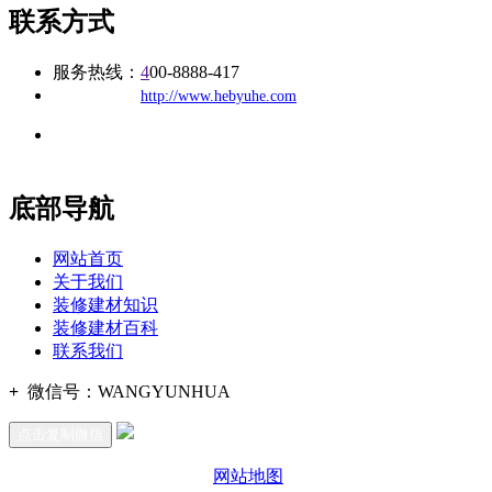
联系方式
服务热线：
4
00-8888-417
公司
网址：
http://www.hebyuhe.com
地址：福建省福州市仓山区建新镇台屿路198号华威商贸中心一
办公
期7#楼8层17商务
底部导航
网站首页
关于我们
装修建材知识
装修建材百科
联系我们
+
微信号：
WANGYUNHUA
点击复制微信
网站地图