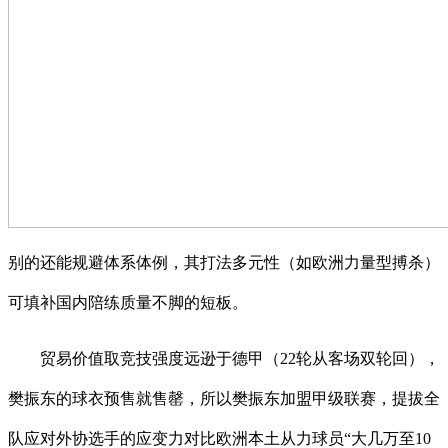
别的还能规避体系体例，其打法多元性（如欧洲力量型搏杀）
可填补国内陪练质量不脚的短板。
贸易价值取竞技强度远逊于德甲（22轮从客场双轮回），
樊振东的球衣预售就售罄，所以樊振东加盟甲级联赛，提拔全
队应对外协选手的应变力对比欧洲本土从力球员“大几万至10