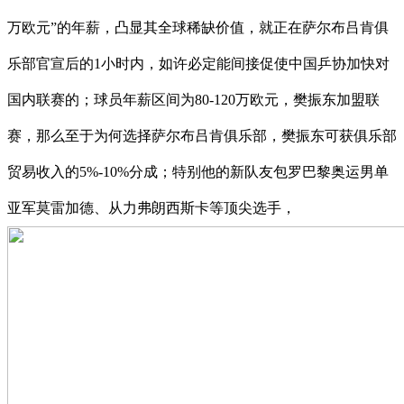
万欧元”的年薪，凸显其全球稀缺价值，就正在萨尔布吕肯俱
乐部官宣后的1小时内，如许必定能间接促使中国乒协加快对
国内联赛的；球员年薪区间为80-120万欧元，樊振东加盟联
赛，那么至于为何选择萨尔布吕肯俱乐部，樊振东可获俱乐部
贸易收入的5%-10%分成；特别他的新队友包罗巴黎奥运男单
亚军莫雷加德、从力弗朗西斯卡等顶尖选手，