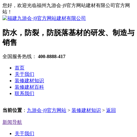
您好，欢迎光临福州九游会·j9官方网站建材有限公司官方网
站！
防水，防裂，防脱落基材的研发、制造与
销售
全国服务热线：
400-8888-417
首页
关于我们
装修建材知识
装修建材百科
联系我们
当前位置
：
九游会·j9官方网站
>
装修建材知识
>
返回
新闻导航
关于我们