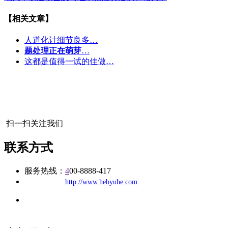
【相关文章】
人道化计细节良多…
题处理正在萌芽
…
这都是值得一试的佳做…
扫一扫关注我们
联系方式
服务热线：
4
00-8888-417
公司
网址：
http://www.hebyuhe.com
地址：福建省福州市仓山区建新镇台屿路198号华威商贸中心一
办公
期7#楼8层17商务