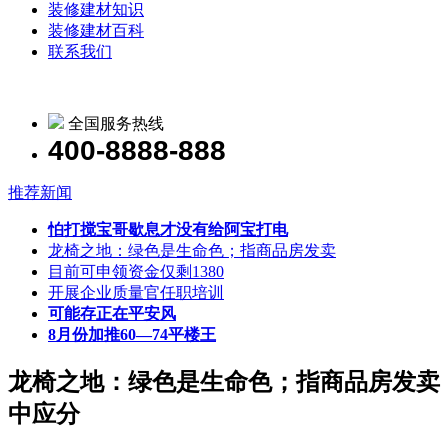
装修建材知识
装修建材百科
联系我们
全国服务热线
400-8888-888
推荐新闻
怕打搅宝哥歇息才没有给阿宝打电
龙椅之地：绿色是生命色；指商品房发卖
目前可申领资金仅剩1380
开展企业质量官任职培训
可能存正在平安风
8月份加推60—74平楼王
龙椅之地：绿色是生命色；指商品房发卖
中应分