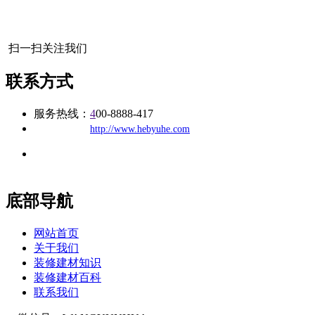
扫一扫关注我们
联系方式
服务热线：
4
00-8888-417
公司
网址：
http://www.hebyuhe.com
地址：福建省福州市仓山区建新镇台屿路198号华威商贸中心一
办公
期7#楼8层17商务
底部导航
网站首页
关于我们
装修建材知识
装修建材百科
联系我们