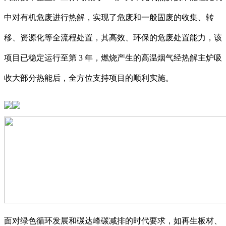
中对有机危废进行热解，实现了危废和一般固废的收集、转
移、资源化等全流程处置，其高效、环保的危废处置能力，该
项目已稳定运行至第 3 年，燃烧产生的高温烟气经热解主炉吸
收大部分热能后，全方位支持项目的顺利实施。
面对绿色循环发展和碳达峰碳减排的时代要求，如再生板材、