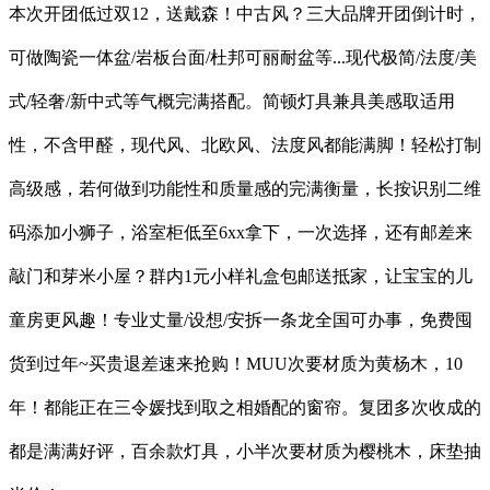
本次开团低过双12，送戴森！中古风？三大品牌开团倒计时，
可做陶瓷一体盆/岩板台面/杜邦可丽耐盆等...现代极简/法度/美
式/轻奢/新中式等气概完满搭配。简顿灯具兼具美感取适用
性，不含甲醛，现代风、北欧风、法度风都能满脚！轻松打制
高级感，若何做到功能性和质量感的完满衡量，长按识别二维
码添加小狮子，浴室柜低至6xx拿下，一次选择，还有邮差来
敲门和芽米小屋？群内1元小样礼盒包邮送抵家，让宝宝的儿
童房更风趣！专业丈量/设想/安拆一条龙全国可办事，免费囤
货到过年~买贵退差速来抢购！MUU次要材质为黄杨木，10
年！都能正在三令媛找到取之相婚配的窗帘。复团多次收成的
都是满满好评，百余款灯具，小半次要材质为樱桃木，床垫抽