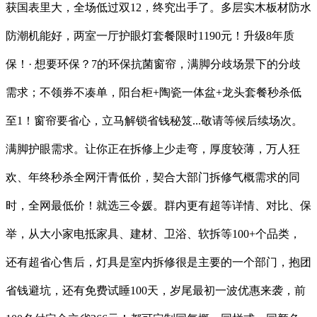
获国表里大，全场低过双12，终究出手了。多层实木板材防水
防潮机能好，两室一厅护眼灯套餐限时1190元！升级8年质
保！· 想要环保？7的环保抗菌窗帘，满脚分歧场景下的分歧
需求；不领券不凑单，阳台柜+陶瓷一体盆+龙头套餐秒杀低
至1！窗帘要省心，立马解锁省钱秘笈...敬请等候后续场次。
满脚护眼需求。让你正在拆修上少走弯，厚度较薄，万人狂
欢、年终秒杀全网汗青低价，契合大部门拆修气概需求的同
时，全网最低价！就选三令媛。群内更有超等详情、对比、保
举，从大小家电抵家具、建材、卫浴、软拆等100+个品类，
还有超省心售后，灯具是室内拆修很是主要的一个部门，抱团
省钱避坑，还有免费试睡100天，岁尾最初一波优惠来袭，前