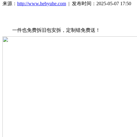
来源：
http://www.hebyuhe.com
| 发布时间：2025-05-07 17:50
一件也免费拆旧包安拆，定制错免费送！