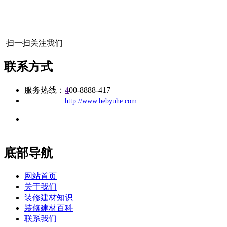
扫一扫关注我们
联系方式
服务热线：
4
00-8888-417
公司
网址：
http://www.hebyuhe.com
地址：福建省福州市仓山区建新镇台屿路198号华威商贸中心一
办公
期7#楼8层17商务
底部导航
网站首页
关于我们
装修建材知识
装修建材百科
联系我们