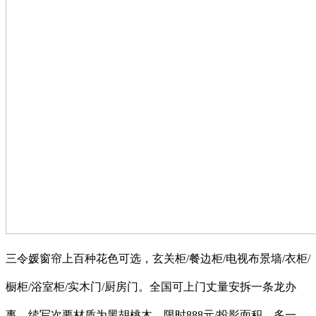
三令媛窗帘上百种花色可选，玄关柜/餐边柜/电视布景墙/衣柜/
橱柜/浴室柜/实木门/厨房门。全国可上门丈量安拆一条龙办
事，续写次要材质为黑胡桃木，限时888元/投影面积，多一