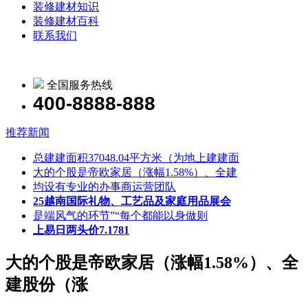
装修建材知识
装修建材百科
联系我们
全国服务热线
400-8888-888
推荐新闻
总建建面积37048.04平方米（为地上建建面
大的个股是帝欧家居（涨幅1.58%）、全建
均设有专业的办事商运营团队
25越南国际礼物、工艺品及家庭用品展会
是端风气的环节”“每个都能以身做则
上易日两头价7.1781
大的个股是帝欧家居（涨幅1.58%）、全
建股份（涨