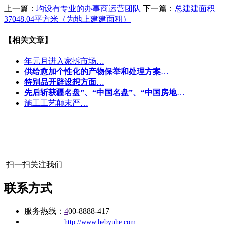
上一篇：
均设有专业的办事商运营团队
下一篇：
总建建面积
37048.04平方米（为地上建建面积）
【相关文章】
年元月进入家拆市场…
供给愈加个性化的产物保举和处理方案
…
特别品开辟设想方面
…
先后斩获疆名盘”、“中国名盘”、“中国房地
…
施工工艺颠末严…
扫一扫关注我们
联系方式
服务热线：
4
00-8888-417
公司
网址：
http://www.hebyuhe.com