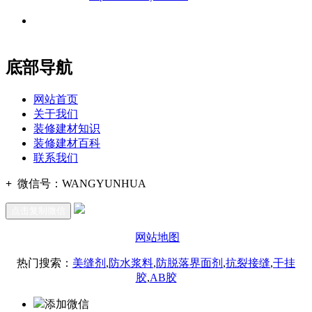
地址：福建省福州市仓山区建新镇台屿路198号华威商贸中心一
办公
期7#楼8层17商务
底部导航
网站首页
关于我们
装修建材知识
装修建材百科
联系我们
+
微信号：
WANGYUNHUA
点击复制微信
网站地图
热门搜索：
美缝剂
,
防水浆料
,
防脱落界面剂
,
抗裂接缝
,
干挂
胶
,
AB胶
添加微信