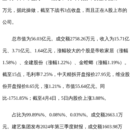
万元，据此操做，截至下战书3点收盘，而且正在A股上市的
公司。
总市值为56.03亿元。成交额2758.26万元，收入为15.71亿
元、3.71亿元、1.64亿元，涨幅较大的个股是帝欧家居（涨幅
1.58%）、全建股份（涨幅1.22%）、金螳螂（涨幅1.19%）。
截至15点，毛利率7.25%，中天精拆开盘报价27.95元，维业股
份开盘报价8.65元，涨1.21%，市值55.64亿元。同
比-1751.85%；截至4月4日，5日内股价上涨3.88%。
占比为99.89%%、0.08%%、0.03%%。成交额2663.1万
元。建艺集团发布2024年第三季度财报，成交额1603.98万