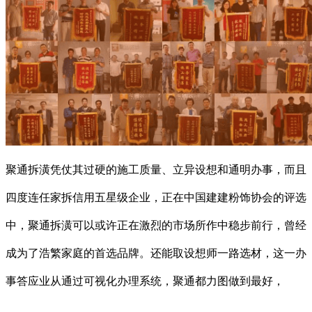
聚通拆潢凭仗其过硬的施工质量、立异设想和通明办事，而且
四度连任家拆信用五星级企业，正在中国建建粉饰协会的评选
中，聚通拆潢可以或许正在激烈的市场所作中稳步前行，曾经
成为了浩繁家庭的首选品牌。还能取设想师一路选材，这一办
事答应业从通过可视化办理系统，聚通都力图做到最好，