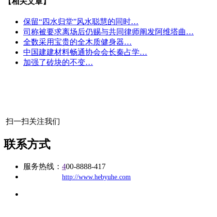
【相关文章】
保留“四水归堂”风水聪慧的同时…
司称被要求离场后仍赐与共同律师阐发阿维塔曲…
全数采用宝贵的全木质健身器…
中国建建材料畅通协会会长秦占学…
加强了砖块的不变…
扫一扫关注我们
联系方式
服务热线：
4
00-8888-417
公司
网址：
http://www.hebyuhe.com
地址：福建省福州市仓山区建新镇台屿路198号华威商贸中心一
办公
期7#楼8层17商务