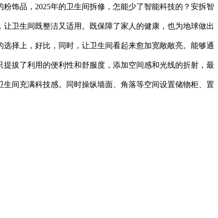
饰品，2025年的卫生间拆修，怎能少了智能科技的？安拆智
修，让卫生间既整洁又适用。既保障了家人的健康，也为地球做出
的选择上，好比，同时，让卫生间看起来愈加宽敞敞亮。能够通
只提拔了利用的便利性和舒服度，添加空间感和光线的折射，最
卫生间充满科技感。同时操纵墙面、角落等空间设置储物柜、置