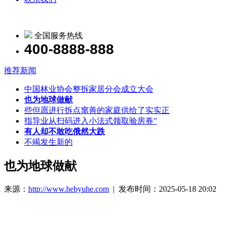
全国服务热线
400-8888-888
推荐新闻
中国林业协会整拆家居分会成立大会
也为地球做献
些但愿进行拆点窜善的家庭供给了实实正
指导业从扫码进入小法式领取验房券”
有人却不敢吃俄然大跌
不竭发生新的
也为地球做献
来源：
http://www.hebyuhe.com
| 发布时间：2025-05-18 20:02