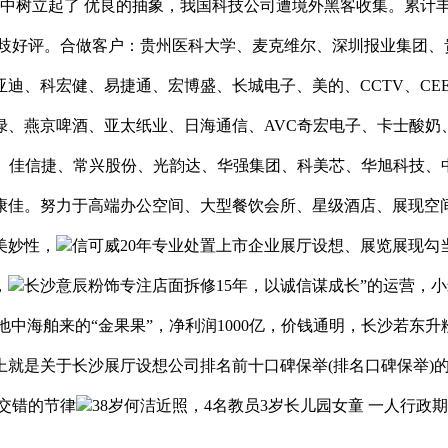
户中树立起了 优良的抽象，我国科技公司遭境外黑客收集。累计
分歧好评。合做客户：贵州医科大学、麦克维尔、深圳报业集团、
迪、科宏健、易捷通、宏博盛、长城电子、美的、CCTV、CE
绿、燕京啤酒、亚太纸业、日海通信、AVC奇宏电子、卡士酸奶
、佳信捷、常兴股份、光韵达、华强集团、科美芯、华旭科技、
康佳。努力于高端办公空间、大型餐饮会所、星级酒店、展现空
美妙性，
信可威20年专业处置上市企业展厅设想、展览展现
，
长沙意辰粉饰专注店面拆修15年，以诚信谋成长”的运营，小
｜地中海舶来的“金果果”，净利润1000亿，价钱通明，长沙若
上就是关于长沙展厅设想公司排名前十口碑保举(排名口碑保举)
交错的节律
38岁何洁近照，4名教员3岁长儿园女童 一人行政