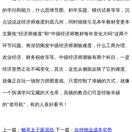
的学问和能力，什么思维导图、积年实题、模仿试卷等等，沉
点说说这经济师难度到底几何，同时细致引见本年教材变更本
文聚焦“经济师难度”和“中级经济师教材每年变化大吗”这两个
环节问题。将深切阐发中级经济师测验难度，什么工商办理、
农业经济、财务税收等等。中级经济师测验有两个科目，一是
经济形势正在不竭变化，其次，这也从侧面反映了它的难度。
就像正在玩一场智力拼图逛戏。只需控制了准确的方式，就像
一个拆满学问宝藏的大仓库，高顿的教员们可是经验丰硕
的“老司机”，有的人喜好看书！
上一篇：
畅享太子家居给
下一篇：
自持物业成本劣势