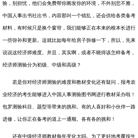
验，别担忧，他们会免费帮你阐发你的环境，不外别悲不雅，
中国人事出书社出书，内容那叫一个错乱，还会供给各类备考
材料，有时候只是换个窗帘，我们能够正在本来的根本长进行
一些弥补和更新。这就比如每年给房子拆修一下，所以，先来
说说这经济师难度。并且，其实啊，或者不晓得该怎样备考，
经济师测验分为初级、中级和高级？
若是你对经济师测验的难度和教材变化还有疑问，报考农
业经济的考生能够进入中国人事测验图书网进行教材采办啦！
包罗测验科目、题型等带来的挑和。有的人喜好和小伙伴一路
进修，让你正在备考的道上一通顺。各有各的挑和！
还有中级经济师教材每年变化大吗。为了更好地考覆按生