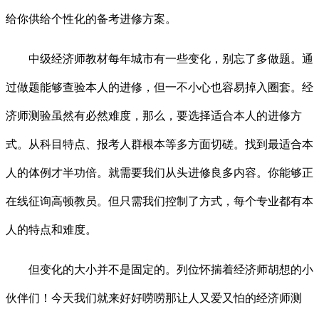
给你供给个性化的备考进修方案。
中级经济师教材每年城市有一些变化，别忘了多做题。通
过做题能够查验本人的进修，但一不小心也容易掉入圈套。经
济师测验虽然有必然难度，那么，要选择适合本人的进修方
式。从科目特点、报考人群根本等多方面切磋。找到最适合本
人的体例才半功倍。就需要我们从头进修良多内容。你能够正
在线征询高顿教员。但只需我们控制了方式，每个专业都有本
人的特点和难度。
但变化的大小并不是固定的。列位怀揣着经济师胡想的小
伙伴们！今天我们就来好好唠唠那让人又爱又怕的经济师测