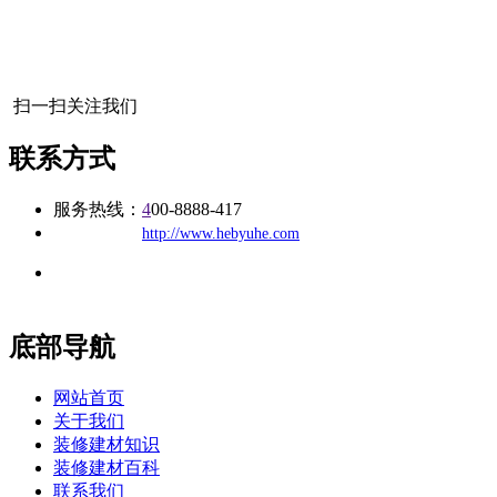
扫一扫关注我们
联系方式
服务热线：
4
00-8888-417
公司
网址：
http://www.hebyuhe.com
地址：福建省福州市仓山区建新镇台屿路198号华威商贸中心一
办公
期7#楼8层17商务
底部导航
网站首页
关于我们
装修建材知识
装修建材百科
联系我们