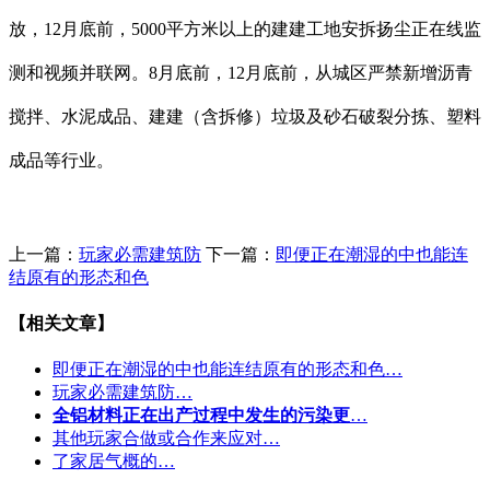
放，12月底前，5000平方米以上的建建工地安拆扬尘正在线监
测和视频并联网。8月底前，12月底前，从城区严禁新增沥青
搅拌、水泥成品、建建（含拆修）垃圾及砂石破裂分拣、塑料
成品等行业。
上一篇：
玩家必需建筑防
下一篇：
即便正在潮湿的中也能连
结原有的形态和色
【相关文章】
即便正在潮湿的中也能连结原有的形态和色…
玩家必需建筑防…
全铝材料正在出产过程中发生的污染更
…
其他玩家合做或合作来应对…
了家居气概的…