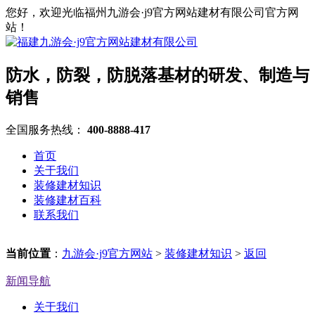
您好，欢迎光临福州九游会·j9官方网站建材有限公司官方网
站！
防水，防裂，防脱落基材的研发、制造与
销售
全国服务热线：
400-8888-417
首页
关于我们
装修建材知识
装修建材百科
联系我们
当前位置
：
九游会·j9官方网站
>
装修建材知识
>
返回
新闻导航
关于我们