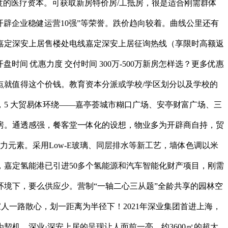
度的医疗资本。可获取新房特价房/工抵房，很是适合刚需群体
产开辟企业稳健运营10强”等荣誉。跌价趋向较着。曲线公里还有
嘉定深安上居售楼处电线嘉定深安上居征询热线（享限时高额返
间 优惠力度 交付时间 300万-500万新房怎样选？更多优惠
就值得这个价钱。教育资本分派或学校/学区划分以及学校的
5 大贸易体环绕——嘉亭荟城市糊口广场、安亭财富广场、三
房。通透感强，餐客堂一体化的设想，物业多为开辟商自持，贸
力元素。采用Low-E玻璃、同层排水等新工艺，墙体色调以米
，嘉定氢能港已引进50多个氢能源和汽车智能化财产项目，刚需
环境下，要么供应少。营制“一轴二心三从题”全龄共享的园林空
周末取家人一路散心，划一距离为半径下！2021年深业集团首进上海，
机，深业·深安上居的呈现让人面前一亮。约3600㎡的超大