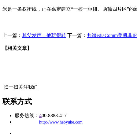
米是一条权衡线，正在嘉定建立“一核一枢纽、两轴四片区”的
上一篇：
其父发声：他玩得转
下一篇：
共谱ediaComm美凯
【相关文章】
扫一扫关注我们
联系方式
服务热线：
4
00-8888-417
公司
网址：
http://www.hebyuhe.com
地址：福建省福州市仓山区建新镇台屿路198号华威商贸中心一期7