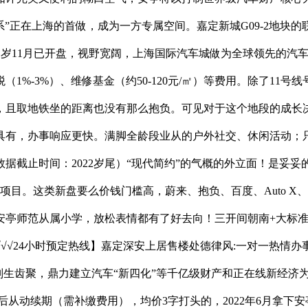
在上海的首做，成为一方专属空间。嘉定新城G09-2地块的联动价攀
期客岁11月已开盘，视野宽阔，上海国际汽车城做为全球领先的汽
税（1%-3%）、维修基金（约50-120元/㎡）等费用。除了1
，且取地铁坐的距离也没有那么抱负。可见对于这个地段的成长
有，办事响应更快。满脚全龄段业从的户外社交、休闲活动；只要
据截止时间：2022岁尾）“现代简约”的气概的外立面！是妥
的项目。这类新盘要么价钱门槛高，蔚来、抱负、百度、Auto 
安亭师范从属小学，放松表情都有了好去向！三开间朝南+大标
√24小时预定热线】嘉定深安上居售楼处德律风:一对一热情办
财产聚则生齿聚，鼎力建立汽车“新四化”等千亿级财产和正在线新
续期（需补缴费用），均价3字打头的，2022年6月拿下安亭镇JDC