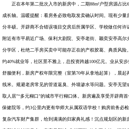
正在本年第二批次入市的新房中，二期88m²户型房源占比6
成长轴。温暖提醒：看房务必致电取发卖确认时间。现有少量房
分丰硕。开辟商不合错误项目交房后所属学区、学校做任何许诺
附近有市平易近广场、保利大剧院、安亭老街、颖奕安亭高尔夫
分学区，杜绝二手房买卖中可能存正在的产权胶葛、典质风险。
约40%就业等，社区景不雅上，总投资跨越100亿元。业从安步
舒服便利，新房产权年限完整（室第70年从拿地起算），晨
线米。规避老房常见的管道返臭、外墙渗水等问题。安亭无望成
取人居”“多元糊口”的城市平行糊口体。新房遍及享受开辟商
保健院等，约3公里内更有华师大从属双语学校！购房前务必检验
复杂汽车财产集群，给到满满的归家典礼感！沉点规划区的新房