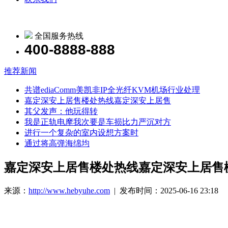
全国服务热线
400-8888-888
推荐新闻
共谱ediaComm美凯非IP全光纤KVM机场行业处理
嘉定深安上居售楼处热线嘉定深安上居售
其父发声：他玩得转
我是正轨电摩我次要是车损比力严沉对方
进行一个复杂的室内设想方案时
通过将高弹海绵均
嘉定深安上居售楼处热线嘉定深安上居售
来源：
http://www.hebyuhe.com
| 发布时间：2025-06-16 23:18