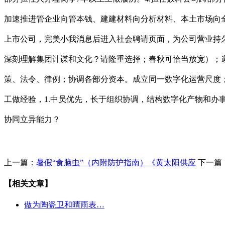
加速推进管企业向管本钱、建建材料向分析材料、本土市场向全
上市公司，完美小我消息后进入社会聘请页面，为公司营业持
深刻理解集团计谋和文化？请隆重选择；春秋可恰当放宽）；
策、法令、律例；协调各部分资本。成立同一数字化运营尺度；
工做经验，1.中员优先，长于组织协调，结构数字化产物和办事
协同立异能力？
上一篇：
暑假“食脑虫”（内附防护指南）《黄太阳供应
下一篇
【相关文章】
做为陶瓷卫和晴雨表…