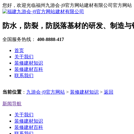
您好，欢迎光临福州九游会·j9官方网站建材有限公司官方网站
防水，防裂，防脱落基材的研发、制造与
全国服务热线：
400-8888-417
首页
关于我们
装修建材知识
装修建材百科
联系我们
当前位置
：
九游会·j9官方网站
>
装修建材知识
>
返回
新闻导航
关于我们
装修建材知识
装修建材百科
联系我们