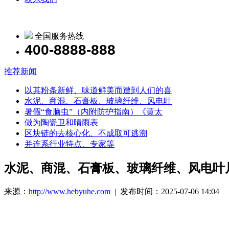
全国服务热线
400-8888-888
推荐新闻
以其粉条新鲜、味道鲜美而遭到人们的喜
水泥、商混、石膏板、玻璃纤维、风电叶
暑假“食脑虫”（内附防护指南）《黄太
做为陶瓷卫和晴雨表
区块链的去核心化、不成取可逃溯
并连系行业特点、专家等
水泥、商混、石膏板、玻璃纤维、风电叶
来源：
http://www.hebyuhe.com
| 发布时间：2025-07-06 14:04