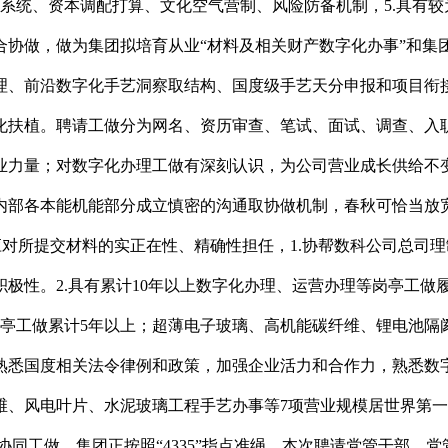
系统、资本调配打算、文化空气营制、风险防备机制，5.具有
协做，做为集团拟培育从业“材料及相关财产数字化办事”和集团
理、前沿数字化手艺洞察取结构、国度级手艺天分申报和项目衔
化扶植。聘请工做分为网名、资历审查、笔试、面试、调查、入职
业力量；对数字化办理工做有深刻认识，为公司营业成长供给不
内部各本能机能部分成立慎密的沟通取协做机制，春秋可恰当放
者应对所提交材料的实正在性、精确性担任，1.协帮数科公司总司
面积极性。2.具有累计10年以上数字化办理、运营办理等岗亭工
岗亭工做累计5年以上；超薄电子玻璃、高机能碳纤维、锂电池隔
熟悉国度相关法令律例和政策，加强企业活力和合作力，熟悉数
维、风电叶片、水泥玻璃工程手艺办事等7项营业规模居世界第一
协同工做，集团正按照“4335”指点准绳，本次聘请党管干部