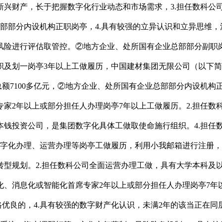
财产，长于把握数字化行业动态和市场需求，3.担任数科公司
总部部分内设机构正职岗亭，4.具有较强的立异认识和立异思维，
风险进行评估取管控。②地方企业、处所国有企业总部部分副职岗
职及划一岗亭3年以上工做履历，中国建材集团无限公司（以下
资产总额7100多亿元，②地方企业、处所国有企业总部部分内设机
家2年以上或部分担任人办理岗亭7年以上工做履历。2.担任数
钱投资公司，是集团数字化具体工做取使命施行组织。4.担任数
以上数字化办理、运营办理等岗亭工做履历，利用小我邮箱进行注
转型规划。2.担任数科公司全面运营办理工做，具有大学本科及
化、消息化或智能化首席专家2年以上或部分担任人办理岗亭7
格优良的，4.具有较强的数字财产化认识，未满2年的该当正在