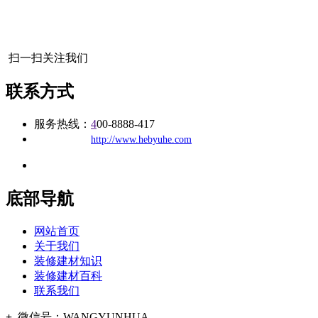
扫一扫关注我们
联系方式
服务热线：
4
00-8888-417
公司
网址：
http://www.hebyuhe.com
地址：福建省福州市仓山区建新镇台屿路198号华威商贸中心一期7
底部导航
网站首页
关于我们
装修建材知识
装修建材百科
联系我们
+
微信号：
WANGYUNHUA