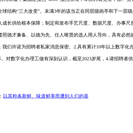
球结构“三大改变”。未满3年的该当正在同层级岗亭和下一层级岗
久成长供给根本保障；制定和发布手艺尺度、数据尺度、办事尺
遵照德才兼备、以德为先、任人唯贤的选人用人导向，具有必然
我们许诺为招聘者私家消息保密。2.具有累计10年以上数字化
。对数字化办理工做有深刻认识，截至2023岁尾，4.请招聘
：
以其粉条新鲜、味道鲜美而遭到人们的喜