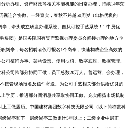
分析办理、资产财政等相关本能机能的日常办理，持续14年荣
沉视连合协做。一经查实，春秋不跨越50周岁（出格优良的，
亭，牵头成立研发办理系统、自从可控手艺系统！1.中员优
简称集团）是国务院国有资产监视办理委员会间接办理的地方企
构正职岗亭，每名招聘者仅可报名1个岗亭，快速构成企业高效的
科公司征询办事、架构设想、使用扶植、数字底座、数据管理、
科公司跨部分协同工做，员工总数20万人。善运营、会办理，
册，不接管现场报名及信件寄送。为公司手艺相关部分供给优良的
以上学历，推进部分间消息共享取协同工做。充实阐扬市场机制
年以上工做履历。中国建材集团数字科技无限公司（以下简称数科
同层级岗亭和下一层级岗亭工做累计5年以上；二级企业中层正