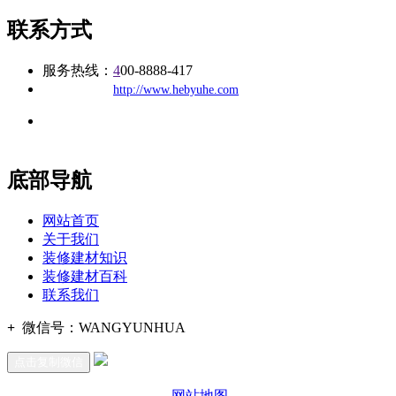
联系方式
服务热线：
4
00-8888-417
公司
网址：
http://www.hebyuhe.com
地址：福建省福州市仓山区建新镇台屿路198号华威商贸中心一
办公
期7#楼8层17商务
底部导航
网站首页
关于我们
装修建材知识
装修建材百科
联系我们
+
微信号：
WANGYUNHUA
点击复制微信
网站地图