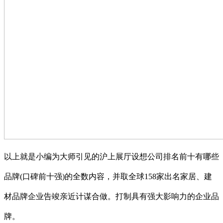
以上就是小编为大师引见的沪上展厅设想公司排名前十有哪些
品牌(口碑前十强)的全数内容，并取全球158家出名家居、建
材品牌企业告竣亲近计谋合做。打制具有强大影响力的企业品
牌。