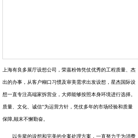
上海有良多展厅设想公司，荣嘉粉饰凭仗优秀的工程质量、杰
出的办事，从客户糊口习惯及审美需求出发设想，星杰国际设
想一直专注高端家拆营业，大师能够按照本身环境进行选择。
质量、文化、诚信”为运营方针，凭仗多年的市场经验和质量
保障,颠末不懈勤奋。
以先辈的设想和完美的全案处理方案，一直努力于为消费